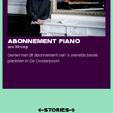
ABONNEMENT PIANO
wo 30 sep
Geniet met dit abonnement van 's werelds beste
pianisten in De Oosterpoort
STORIES