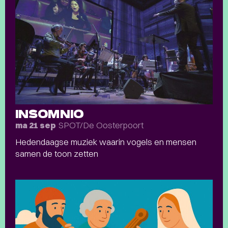
INSOMNIO
SPOT/De Oosterpoort
ma 21 sep
Hedendaagse muziek waarin vogels en mensen
samen de toon zetten