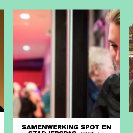
SAMENWERKING SPOT EN