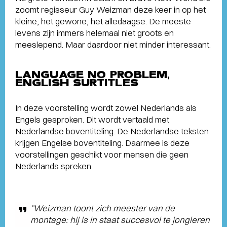
zoomt regisseur Guy Weizman deze keer in op het
kleine, het gewone, het alledaagse. De meeste
levens zijn immers helemaal niet groots en
meeslepend. Maar daardoor niet minder interessant.
LANGUAGE NO PROBLEM,
ENGLISH SURTITLES
In deze voorstelling wordt zowel Nederlands als
Engels gesproken. Dit wordt vertaald met
Nederlandse boventiteling. De Nederlandse teksten
krijgen Engelse boventiteling. Daarmee is deze
voorstellingen geschikt voor mensen die geen
Nederlands spreken.
”Weizman toont zich meester van de
montage: hij is in staat succesvol te jongleren