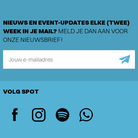
NIEUWS EN EVENT-UPDATES ELKE (TWEE)
WEEK IN JE MAIL?
MELD JE DAN AAN VOOR
ONZE NIEUWSBRIEF!
Jouw e-mailadres
VOLG SPOT