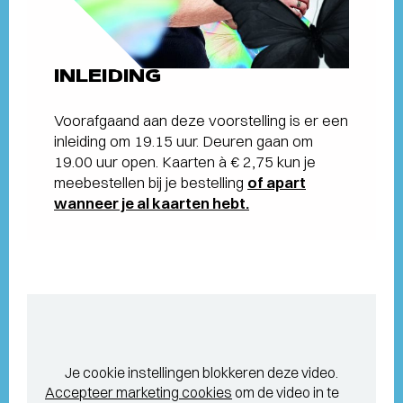
INLEIDING
Voorafgaand aan deze voorstelling is er een
inleiding om 19.15 uur. Deuren gaan om
19.00 uur open. Kaarten à € 2,75 kun je
meebestellen bij je bestelling
of apart
wanneer je al kaarten hebt.
Je cookie instellingen blokkeren deze video.
Accepteer marketing cookies
om de video in te