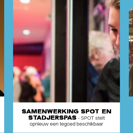
SAMENWERKING SPOT EN
STADJERSPAS
- SPOT stelt
opnieuw een tegoed beschikbaar