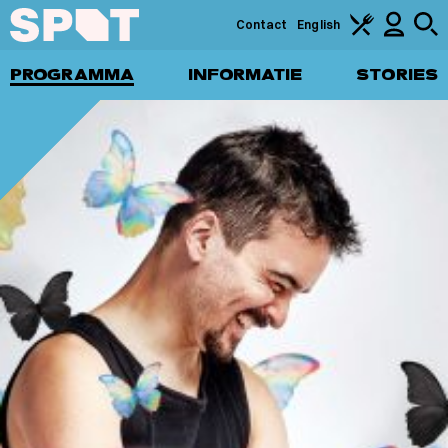
Contact
English
PROGRAMMA
INFORMATIE
STORIES