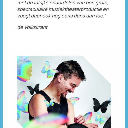
met de talrijke onderdelen van een grote,
spectaculaire muziektheaterproductie en
voegt daar ook nog eens dans aan toe.”
de Volkskrant