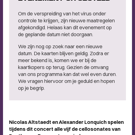
Om de verspreiding van het virus onder
controle te krijgen, zijn nieuwe maatregelen
afgekondigd. Helaas kan dit evenement op
de geplande datum niet doorgaan.
We zijn nog op zoek naar een nieuwe
datum. De kaarten blijven geldig. Zodra er
meer bekend is, komen we er bij de
kaartkopers op terug. Gezien de omvang
van ons programma kan dat wel even duren.
We vragen hiervoor om je geduld en hopen
op je begrip.
Nicolas Altstaedt en Alexander Lonquich spelen
tijdens dit concert alle vijf de cellosonates van