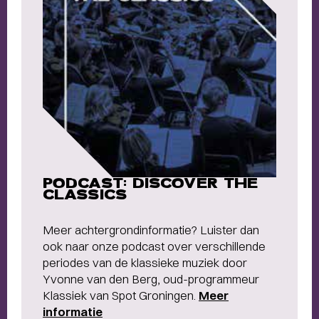
PODCAST: DISCOVER THE
CLASSICS
Meer achtergrondinformatie? Luister dan
ook naar onze podcast over verschillende
periodes van de klassieke muziek door
Yvonne van den Berg, oud-programmeur
Klassiek van Spot Groningen.
Meer
informatie