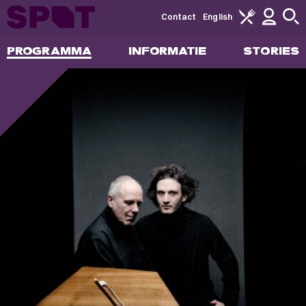
Contact
English
PROGRAMMA
INFORMATIE
STORIES