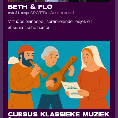
BETH & FLO
SPOT/De Oosterpoort
ma 21 sep
Virtuoos pianospel, sprankelende liedjes en
absurdistische humor
CURSUS KLASSIEKE MUZIEK