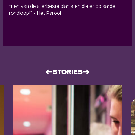
“Een van de allerbeste pianisten die er op aarde
rondloopt” - Het Parool
STORIES