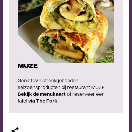
MUZE
Geniet van streekgebonden
seizoensproducten bij restaurant MUZE.
Bekijk de menukaart
of reserveer een
tafel
via The Fork
.