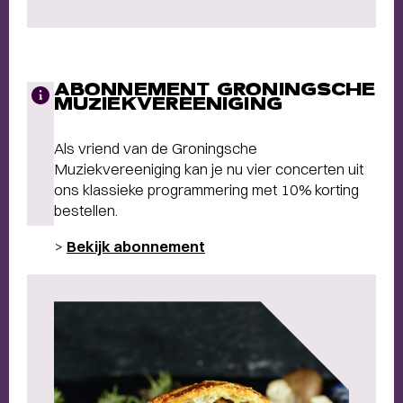
ABONNEMENT GRONINGSCHE
MUZIEKVEREENIGING
Als vriend van de Groningsche
Muziekvereeniging kan je nu vier concerten uit
ons klassieke programmering met 10% korting
bestellen.
>
Bekijk abonnement