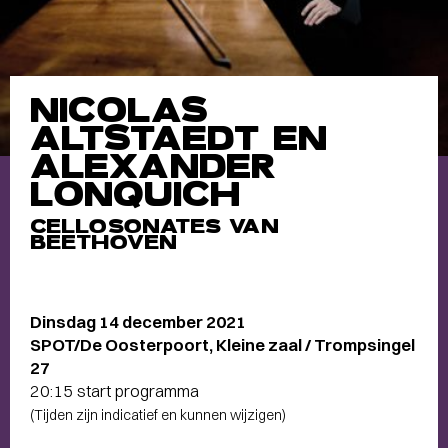
NICOLAS
ALTSTAEDT EN
ALEXANDER
LONQUICH
CELLOSONATES VAN
BEETHOVEN
Dinsdag 14 december 2021
SPOT/De Oosterpoort, Kleine zaal / Trompsingel
27
20:15 start programma
(Tijden zijn indicatief en kunnen wijzigen)