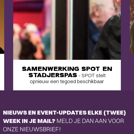
SAMENWERKING SPOT EN
STADJERSPAS
- SPOT stelt
opnieuw een tegoed beschikbaar
NIEUWS EN EVENT-UPDATES ELKE (TWEE)
WEEK IN JE MAIL?
MELD JE DAN AAN VOOR
ONZE NIEUWSBRIEF!