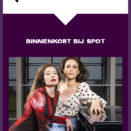
BINNENKORT BIJ SPOT