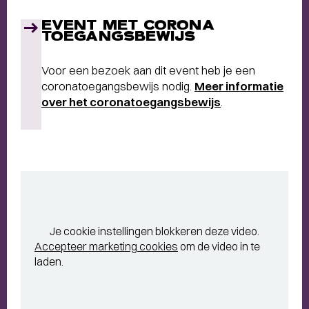
EVENT MET CORONA
TOEGANGSBEWIJS
Voor een bezoek aan dit event heb je een
coronatoegangsbewijs nodig.
Meer informatie
over het coronatoegangsbewijs
.
Je cookie instellingen blokkeren deze video.
Accepteer marketing cookies
om de video in te
laden.