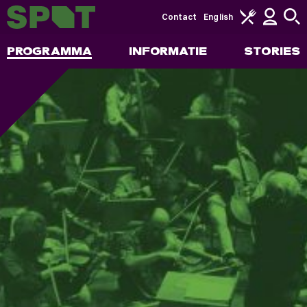
Contact
English
PROGRAMMA
INFORMATIE
STORIES