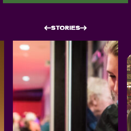
STORIES