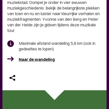
muziekstad. Dompel je onder in vier eeuwen
muziekgeschiedenis. Bekijk de belangrijkste plekken
van toen en nu en luister naar kleurrijke verhalen en
muziekfragmenten. Yvonne van den Berg en Peter
van der Heide zijn je gidsen tijdens deze muzikale
tour.
Maximale afstand wandeling 5,8 km (ook in
gedeeltes te lopen)
Naar de wandeling