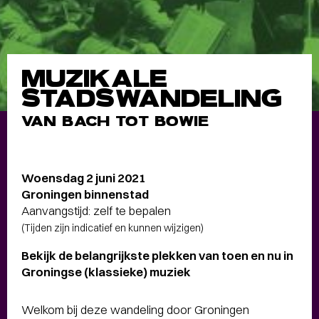
MUZIKALE
STADSWANDELING
VAN BACH TOT BOWIE
Woensdag 2 juni 2021
Groningen binnenstad
Aanvangstijd: zelf te bepalen
(Tijden zijn indicatief en kunnen wijzigen)
Bekijk de belangrijkste plekken van toen en nu in
Groningse (klassieke) muziek
Welkom bij deze wandeling door Groningen