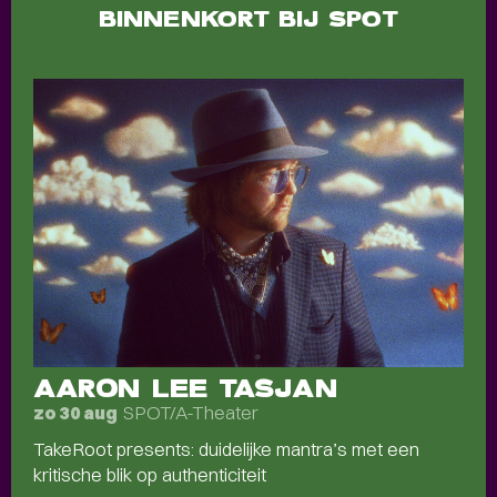
BINNENKORT BIJ SPOT
AARON LEE TASJAN
SPOT/A-Theater
zo 30 aug
TakeRoot presents: duidelijke mantra’s met een
kritische blik op authenticiteit