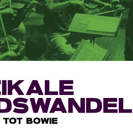
IKALE
DSWANDEL
 TOT BOWIE