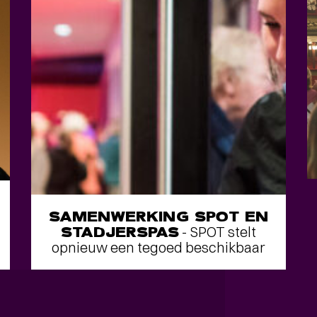
SAMENWERKING SPOT EN
STADJERSPAS
- SPOT stelt
opnieuw een tegoed beschikbaar