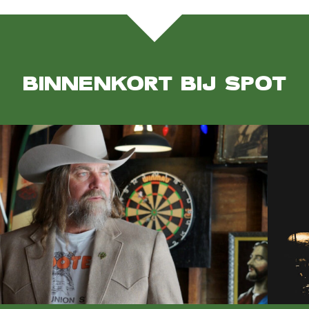
BINNENKORT BIJ SPOT