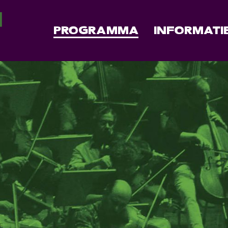
PROGRAMMA
INFORMATI