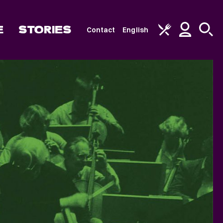
E
STORIES
Contact
English