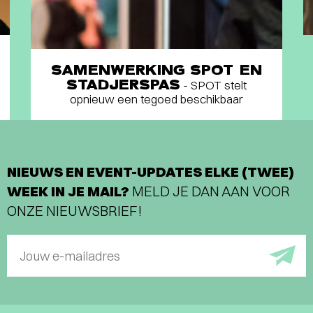
SAMENWERKING SPOT EN
STADJERSPAS
- SPOT stelt
opnieuw een tegoed beschikbaar
NIEUWS EN EVENT-UPDATES ELKE (TWEE)
WEEK IN JE MAIL?
MELD JE DAN AAN VOOR
ONZE NIEUWSBRIEF!
Jouw e-mailadres