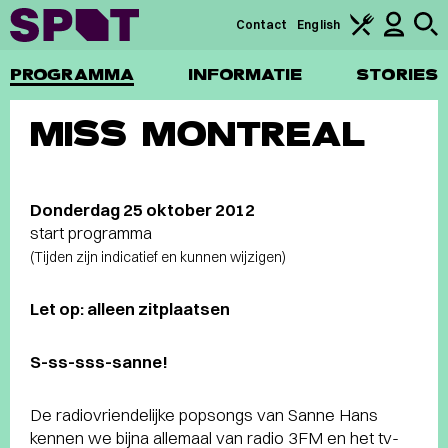
Contact
English
PROGRAMMA
INFORMATIE
STORIES
MISS MONTREAL
Donderdag 25 oktober 2012
start programma
(Tijden zijn indicatief en kunnen wijzigen)
Let op: alleen zitplaatsen
S-ss-sss-sanne!
De radiovriendelijke popsongs van Sanne Hans
kennen we bijna allemaal van radio 3FM en het tv-