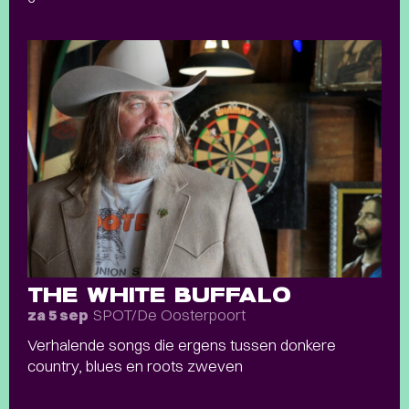
THE WHITE BUFFALO
SPOT/De Oosterpoort
za 5 sep
Verhalende songs die ergens tussen donkere
country, blues en roots zweven