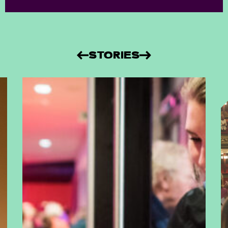
STORIES