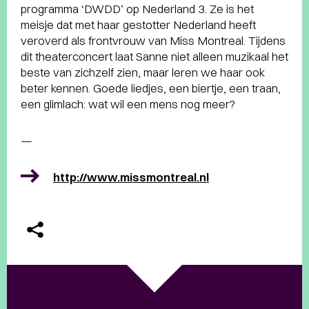
programma ‘DWDD’ op Nederland 3. Ze is het
meisje dat met haar gestotter Nederland heeft
veroverd als frontvrouw van Miss Montreal. Tijdens
dit theaterconcert laat Sanne niet alleen muzikaal het
beste van zichzelf zien, maar leren we haar ook
beter kennen. Goede liedjes, een biertje, een traan,
een glimlach: wat wil een mens nog meer?
—
http://www.missmontreal.nl