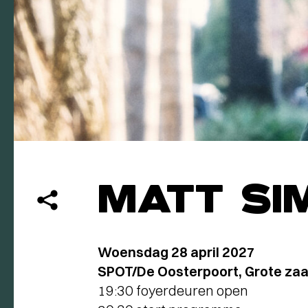
MATT SI
Woensdag 28 april 2027
SPOT/De Oosterpoort, Grote zaa
19:30 foyerdeuren open