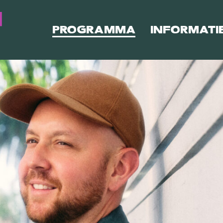
PROGRAMMA
INFORMATI