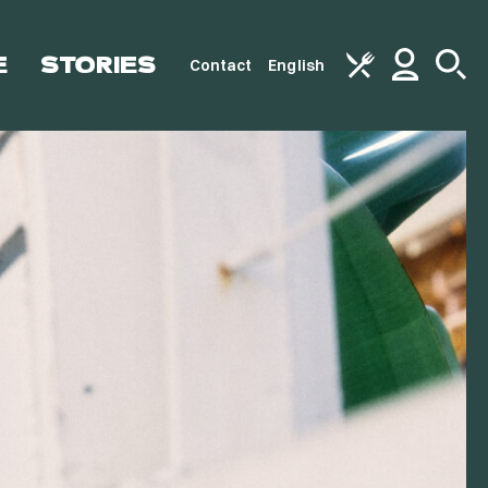
E
STORIES
Contact
English