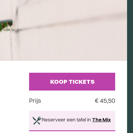
KOOP TICKETS
Prijs
€ 45,50
Reserveer een tafel in
The Mix