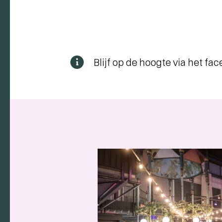
Blijf op de hoogte via het fa