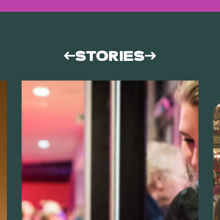
STORIES