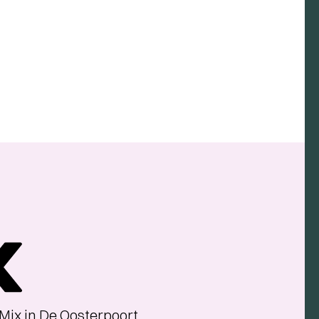
Mix in De Oosterpoort.