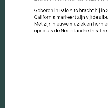
Geboren in Palo Alto bracht hij in
California markeert zijn vijfde al
Met zijn nieuwe muziek en hernie
opnieuw de Nederlandse theaters 