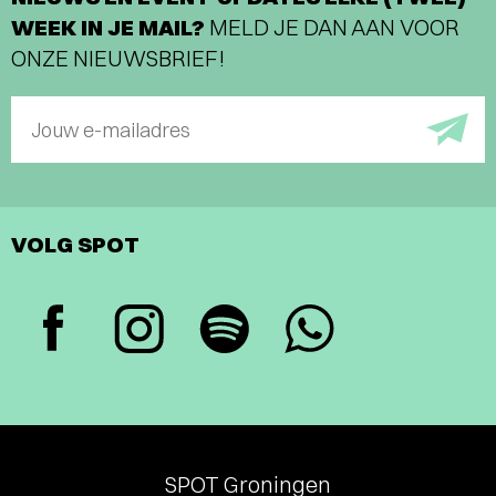
WEEK IN JE MAIL?
MELD JE DAN AAN VOOR
ONZE NIEUWSBRIEF!
Jouw e-mailadres
VOLG SPOT
SPOT Groningen