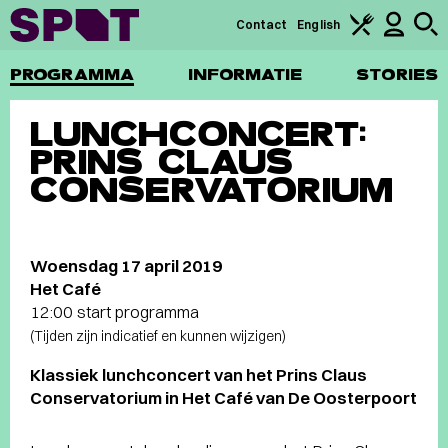
Contact
English
PROGRAMMA
INFORMATIE
STORIES
LUNCHCONCERT:
PRINS CLAUS
CONSERVATORIUM
Woensdag 17 april 2019
Het Café
12:00 start programma
(Tijden zijn indicatief en kunnen wijzigen)
Klassiek lunchconcert van het Prins Claus
Conservatorium in Het Café van De Oosterpoort