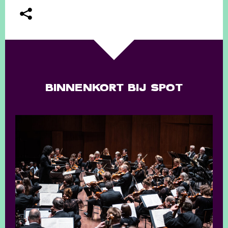
BINNENKORT BIJ SPOT