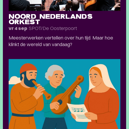
NOORD NEDERLANDS
ORKEST
SPOT/De Oosterpoort
vr 4 sep
Meesterwerken vertellen over hun tijd. Maar hoe
klinkt de wereld van vandaag?