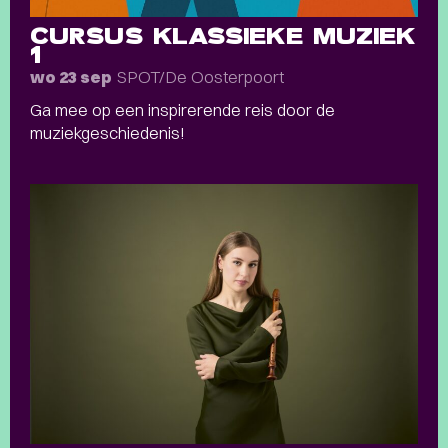
CURSUS KLASSIEKE MUZIEK
1
SPOT/De Oosterpoort
wo 23 sep
Ga mee op een inspirerende reis door de
muziekgeschiedenis!