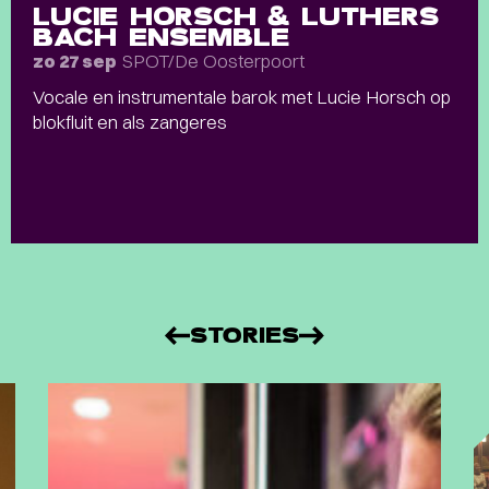
LUCIE HORSCH & LUTHERS
BACH ENSEMBLE
SPOT/De Oosterpoort
zo 27 sep
Vocale en instrumentale barok met Lucie Horsch op
blokfluit en als zangeres
STORIES