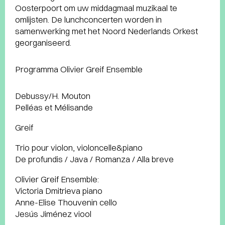
Oosterpoort om uw middagmaal muzikaal te
omlijsten. De lunchconcerten worden in
samenwerking met het Noord Nederlands Orkest
georganiseerd.
Programma Olivier Greif Ensemble
Debussy/H. Mouton
Pelléas et Mélisande
Greif
Trio pour violon, violoncelle&piano
De profundis / Java / Romanza / Alla breve
Olivier Greif Ensemble:
Victoria Dmitrieva piano
Anne-Elise Thouvenin cello
Jesús Jiménez viool