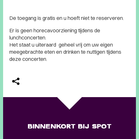
De toegang is gratis en u hoeft niet te reserveren.
Er is geen horecavoorziening tijdens de
lunchconcerten.
Het staat u uiteraard geheel vrij om uw eigen
meegebrachte eten en drinken te nuttigen tijdens
deze concerten.
BINNENKORT BIJ SPOT