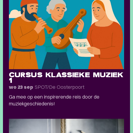
CURSUS KLASSIEKE MUZIEK
1
SPOT/De Oosterpoort
wo 23 sep
Ga mee op een inspirerende reis door de
muziekgeschiedenis!