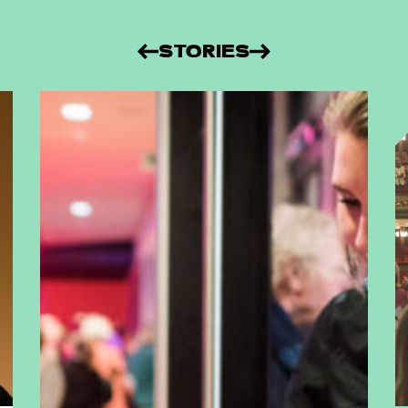
STORIES