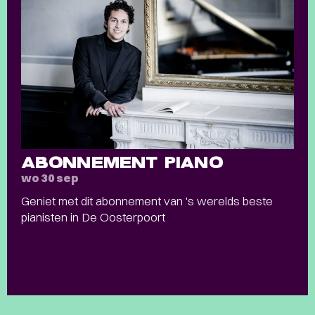
ABONNEMENT PIANO
wo 30 sep
Geniet met dit abonnement van 's werelds beste
pianisten in De Oosterpoort