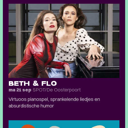
BETH & FLO
SPOT/De Oosterpoort
ma 21 sep
Virtuoos pianospel, sprankelende liedjes en
absurdistische humor