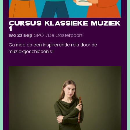
CURSUS KLASSIEKE MUZIEK
1
SPOT/De Oosterpoort
wo 23 sep
Ga mee op een inspirerende reis door de
muziekgeschiedenis!