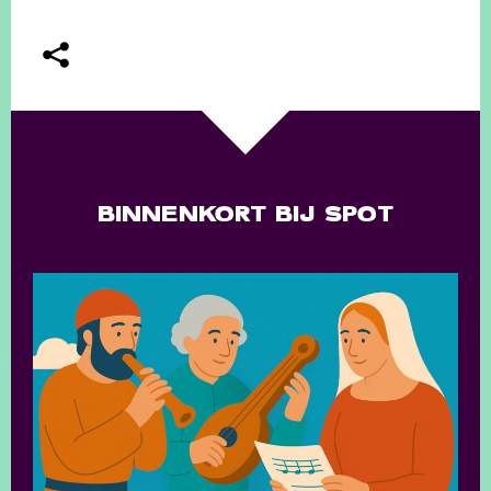
BINNENKORT BIJ SPOT