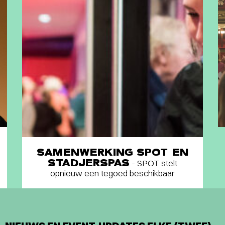
SAMENWERKING SPOT EN
STADJERSPAS
- SPOT stelt
opnieuw een tegoed beschikbaar