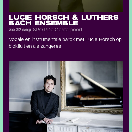
LUCIE HORSCH & LUTHERS
BACH ENSEMBLE
SPOT/De Oosterpoort
zo 27 sep
Vocale en instrumentale barok met Lucie Horsch op
blokfluit en als zangeres