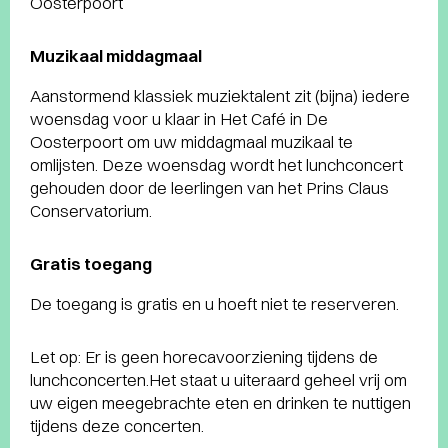
Oosterpoort
Muzikaal middagmaal
Aanstormend klassiek muziektalent zit (bijna) iedere
woensdag voor u klaar in Het Café in De
Oosterpoort om uw middagmaal muzikaal te
omlijsten. Deze woensdag wordt het lunchconcert
gehouden door de leerlingen van het Prins Claus
Conservatorium.
Gratis toegang
De toegang is gratis en u hoeft niet te reserveren.
Let op: Er is geen horecavoorziening tijdens de
lunchconcerten.Het staat u uiteraard geheel vrij om
uw eigen meegebrachte eten en drinken te nuttigen
tijdens deze concerten.