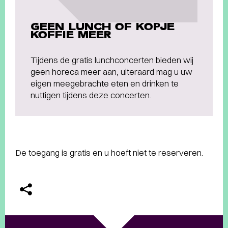
GEEN LUNCH OF KOPJE
KOFFIE MEER
Tijdens de gratis lunchconcerten bieden wij
geen horeca meer aan, uiteraard mag u uw
eigen meegebrachte eten en drinken te
nuttigen tijdens deze concerten.
De toegang is gratis en u hoeft niet te reserveren.