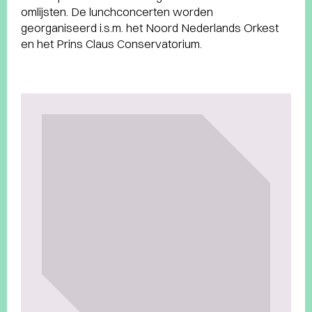
omlijsten. De lunchconcerten worden
georganiseerd i.s.m. het Noord Nederlands Orkest
en het Prins Claus Conservatorium.