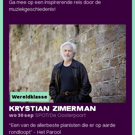
Ga mee op een inspirerende reis door de
muziekgeschiedenis!
Wereldklasse
KRYSTIAN ZIMERMAN
SPOT/De Oosterpoort
wo 30 sep
“Een van de allerbeste pianisten die er op aarde
rondloopt” - Het Parool