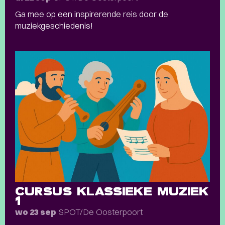
Ga mee op een inspirerende reis door de
muziekgeschiedenis!
CURSUS KLASSIEKE MUZIEK
1
SPOT/De Oosterpoort
wo 23 sep