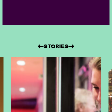
STORIES