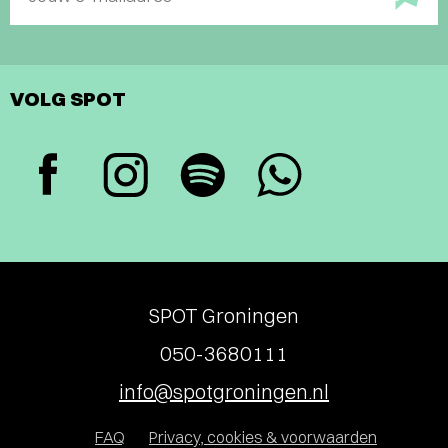
VOLG SPOT
SPOT Groningen
050-3680111
info@spotgroningen.nl
FAQ
Privacy, cookies & voorwaarden