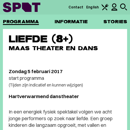
Contact
English
PROGRAMMA
INFORMATIE
STORIES
LIEFDE (8+)
MAAS THEATER EN DANS
Zondag 5 februari 2017
start programma
(Tijden zijn indicatief en kunnen wijzigen)
Hartverwarmend danstheater
In een energiek fysiek spektakel volgen we acht
jonge performers op zoek naar liefde. Een groep
kinderen die langzaam opgroeit, met vallen en