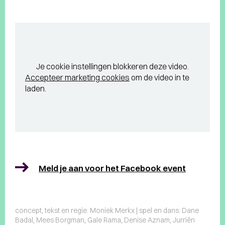
Je cookie instellingen blokkeren deze video.
Accepteer marketing cookies
om de video in te
laden.
Meld je aan voor het Facebook event
concept, tekst en regie: Moniek Merkx | spel en dans: Dane
Badal, Mees Borgman, Gale Rama, Denise Aznam, Jurriën