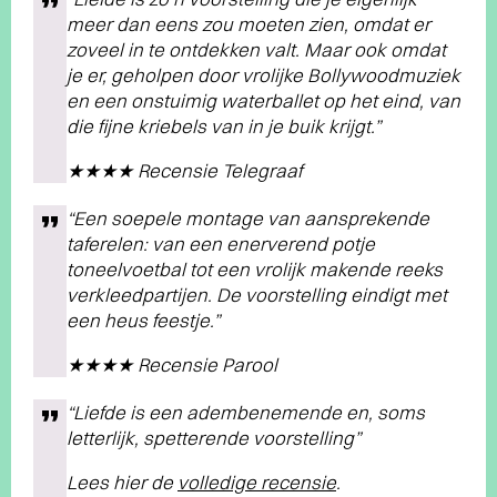
meer dan eens zou moeten zien, omdat er
zoveel in te ontdekken valt. Maar ook omdat
je er, geholpen door vrolijke Bollywoodmuziek
en een onstuimig waterballet op het eind, van
die fijne kriebels van in je buik krijgt.”
★★★★ Recensie Telegraaf
“Een soepele montage van aansprekende
taferelen: van een enerverend potje
toneelvoetbal tot een vrolijk makende reeks
verkleedpartijen. De voorstelling eindigt met
een heus feestje.”
★★★★ Recensie Parool
“Liefde is een adembenemende en, soms
letterlijk, spetterende voorstelling”
Lees hier de
volledige recensie
.