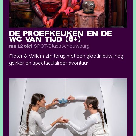
DE PROEFKEUKEN EN DE
WC VAN TIJD (8+)
SPOT/Stadsschouwburg
ma 12 okt
Pieter & Willem zijn terug met een gloednieuw, nóg
gekker en spectaculairder avontuur