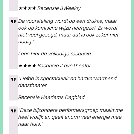
★★★★ Recensie 8Weekly
De voorstelling wordt op een drukke, maar
ook op komische wijze neergezet. Er wordt
niet veel gezegd, maar dat is ook zeker niet
nodig.”
Lees hier de
volledige recensie
.
★★★★ Recensie ILoveTheater
“Liefde is spectaculair en hartverwarmend
danstheater
Recensie Haarlems Dagblad
“Deze bijzondere performersgroep maakt me
heel vrolijk en geeft enorm veel energie mee
naar huis.”