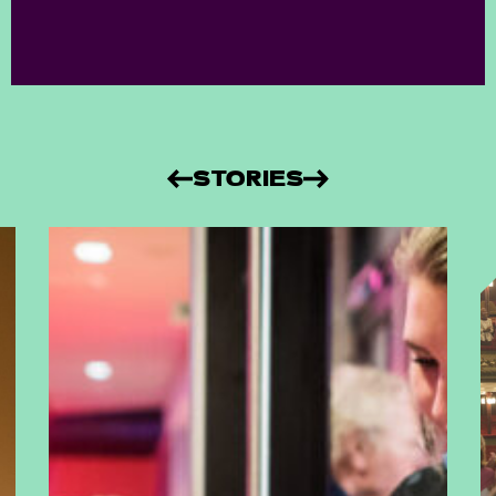
STORIES