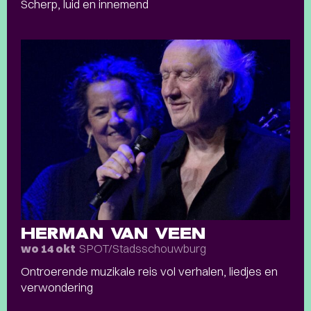
Scherp, luid en innemend
HERMAN VAN VEEN
SPOT/Stadsschouwburg
wo 14 okt
Ontroerende muzikale reis vol verhalen, liedjes en
verwondering