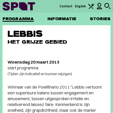
Contact
English
PROGRAMMA
INFORMATIE
STORIES
LEBBIS
HET GRIJZE GEBIED
Woensdag 20 maart 2013
start programma
(Tijden zijn indicatief en kunnen wijzigen)
Winnaar van de Poelifinario 2011.“Lebbis vertoont
een superieure balans tussen engagement en
amusement, tussen uitgesproken irritatie en
relativerend laissez faire. Kenmerkend is zijn
snelheid, zijn grapdichtheid, maar ook de manier