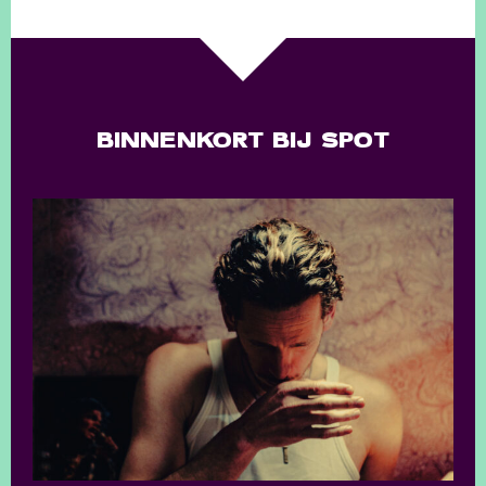
BINNENKORT BIJ SPOT