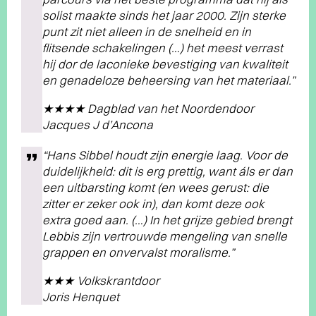
solist maakte sinds het jaar 2000. Zijn sterke
punt zit niet alleen in de snelheid en in
flitsende schakelingen (…) het meest verrast
hij dor de laconieke bevestiging van kwaliteit
en genadeloze beheersing van het materiaal.”
★★★★ Dagblad van het Noordendoor
Jacques J d’Ancona
“Hans Sibbel houdt zijn energie laag. Voor de
duidelijkheid: dit is erg prettig, want áls er dan
een uitbarsting komt (en wees gerust: die
zitter er zeker ook in), dan komt deze ook
extra goed aan. (…) In het grijze gebied brengt
Lebbis zijn vertrouwde mengeling van snelle
grappen en onvervalst moralisme.”
★★★ Volkskrantdoor
Joris Henquet