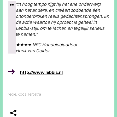
“In hoog tempo rijgt hij het ene onderwerp
aan het andere, en creëert zodoende één
ononderbroken reeks gedachtensprongen. En
de actie waartoe hij oproept is geheel in
Lebbis-stijl: om te lachen en tegelijk serieus
te nemen.”
★★★★ NRC Handelsbladdoor
Henk van Gelder
http://www.lebbis.nl
regie: Koos Terpstra