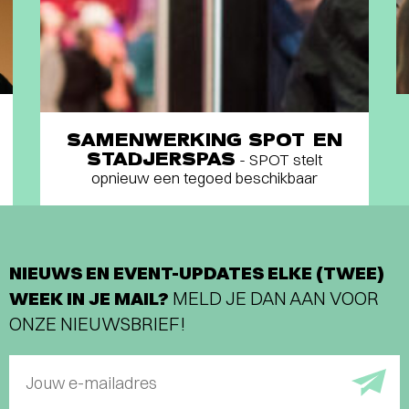
SAMENWERKING SPOT EN
STADJERSPAS
- SPOT stelt
opnieuw een tegoed beschikbaar
NIEUWS EN EVENT-UPDATES ELKE (TWEE)
WEEK IN JE MAIL?
MELD JE DAN AAN VOOR
ONZE NIEUWSBRIEF!
Jouw e-mailadres