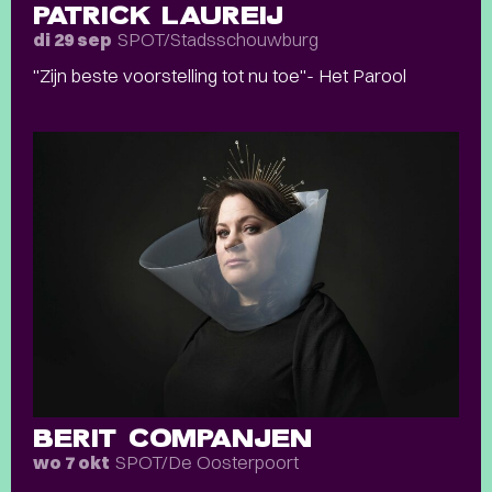
PATRICK LAUREIJ
SPOT/Stadsschouwburg
di 29 sep
"Zijn beste voorstelling tot nu toe"- Het Parool
BERIT COMPANJEN
SPOT/De Oosterpoort
wo 7 okt