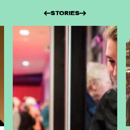
STORIES