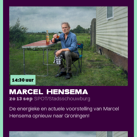
14:30 uur
MARCEL HENSEMA
SPOT/Stadsschouwburg
zo 13 sep
De energieke en actuele voorstelling van Marcel
Hensema opnieuw naar Groningen!