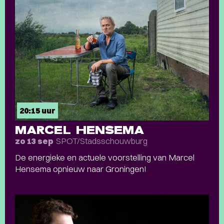
20:15 uur
MARCEL HENSEMA
SPOT/Stadsschouwburg
zo 13 sep
De energieke en actuele voorstelling van Marcel
Hensema opnieuw naar Groningen!