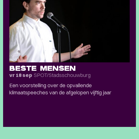
BESTE MENSEN
SPOT/Stadsschouwburg
vr 18 sep
Een voorstelling over de opvallende
klimaatspeeches van de afgelopen vijftig jaar