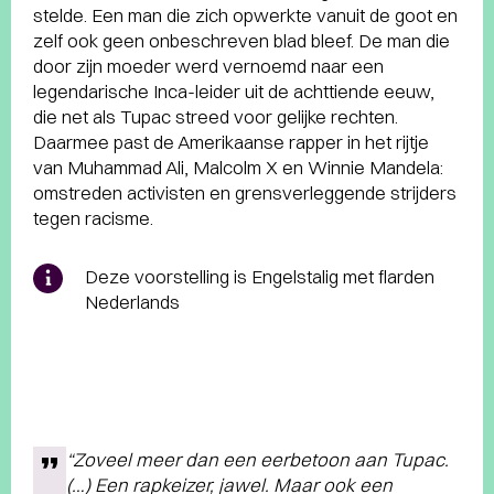
stelde. Een man die zich opwerkte vanuit de goot en
zelf ook geen onbeschreven blad bleef. De man die
door zijn moeder werd vernoemd naar een
legendarische Inca-leider uit de achttiende eeuw,
die net als Tupac streed voor gelijke rechten.
Daarmee past de Amerikaanse rapper in het rijtje
van Muhammad Ali, Malcolm X en Winnie Mandela:
omstreden activisten en grensverleggende strijders
tegen racisme.
Deze voorstelling is Engelstalig met flarden
Nederlands
“Zoveel meer dan een eerbetoon aan Tupac.
(…) Een rapkeizer, jawel. Maar ook een