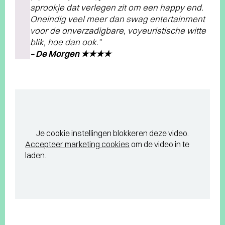
sprookje dat verlegen zit om een happy end.
Oneindig veel meer dan swag entertainment
voor de onverzadigbare, voyeuristische witte
blik, hoe dan ook.”
– De Morgen ★★★★
Je cookie instellingen blokkeren deze video.
Accepteer marketing cookies
om de video in te
laden.