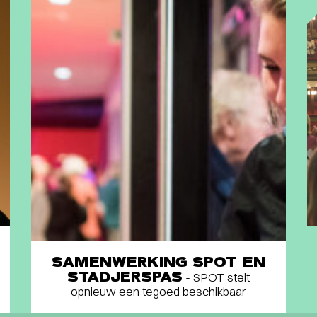
SAMENWERKING SPOT EN
STADJERSPAS
- SPOT stelt
opnieuw een tegoed beschikbaar