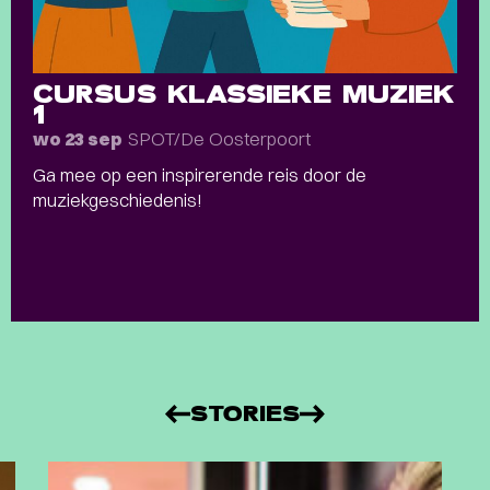
CURSUS KLASSIEKE MUZIEK
1
SPOT/De Oosterpoort
wo 23 sep
Ga mee op een inspirerende reis door de
muziekgeschiedenis!
STORIES