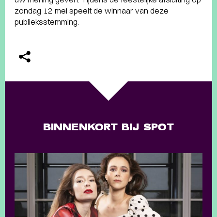
zondag 12 mei speelt de winnaar van deze
publieksstemming.
BINNENKORT BIJ SPOT