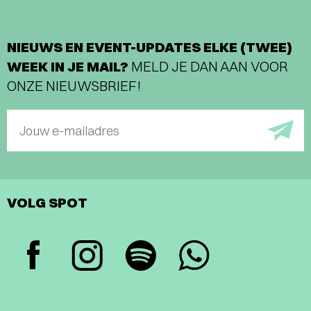
NIEUWS EN EVENT-UPDATES ELKE (TWEE)
WEEK IN JE MAIL?
MELD JE DAN AAN VOOR
ONZE NIEUWSBRIEF!
Jouw e-mailadres
VOLG SPOT