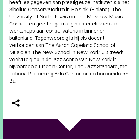
heeft les gegeven aan prestigieuze instituten als het
Sibelius Conservatorium in Helsinki (Finland), The
University of North Texas en The Moscow Music
Consort en geeft regelmatig master classes en
workshops aan conservatoria in binnenen
buitenland. Tegenwoordig is hij als docent
verbonden aan The Aaron Copeland School of
Music en The New School in New York. JD treedt
veelvuldig op in de jazz scene van New York in
bijvoorbeeld Lincoln Center, The Jazz Standard, the
Tribeca Performing Arts Center, en de beroemde 55
Bar.