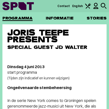
Contact
English
PROGRAMMA
INFORMATIE
STORIES
JORIS TEEPE
PRESENTS
SPECIAL GUEST JD WALTER
Dinsdag 4 juni 2013
start programma
(Tijden zijn indicatief en kunnen wijzigen)
Ongeëvenaarde stembeheersing
In de serie New York comes to Groningen spelen
gerenommeerde jazz-musici uit New York, die als