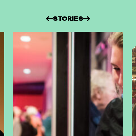
STORIES