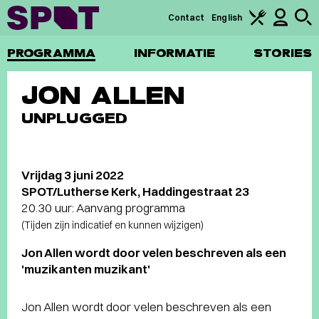
Contact
English
PROGRAMMA
INFORMATIE
STORIES
JON ALLEN
UNPLUGGED
Vrijdag 3 juni 2022
SPOT/Lutherse Kerk, Haddingestraat 23
20.30 uur: Aanvang programma
(Tijden zijn indicatief en kunnen wijzigen)
Jon Allen wordt door velen beschreven als een
'muzikanten muzikant'
Jon Allen wordt door velen beschreven als een