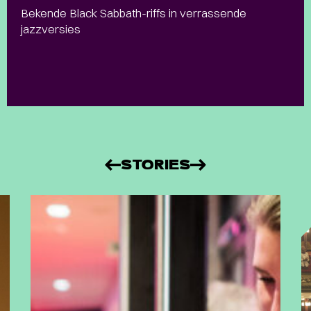
Bekende Black Sabbath-riffs in verrassende
jazzversies
STORIES