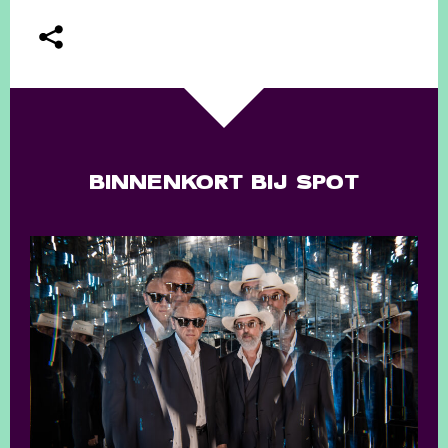
BINNENKORT BIJ SPOT