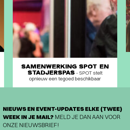
SAMENWERKING SPOT EN
STADJERSPAS
- SPOT stelt
opnieuw een tegoed beschikbaar
NIEUWS EN EVENT-UPDATES ELKE (TWEE)
WEEK IN JE MAIL?
MELD JE DAN AAN VOOR
ONZE NIEUWSBRIEF!