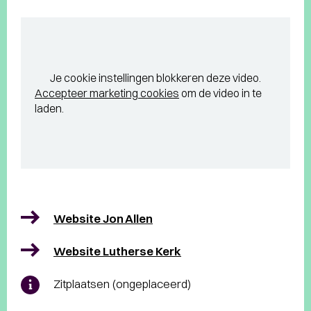
Je cookie instellingen blokkeren deze video.
Accepteer marketing cookies
om de video in te
laden.
Website Jon Allen
Website Lutherse Kerk
Zitplaatsen (ongeplaceerd)