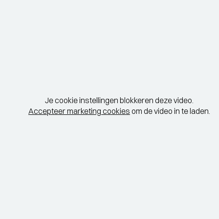
Je cookie instellingen blokkeren deze video.
Accepteer marketing cookies
om de video in te laden.