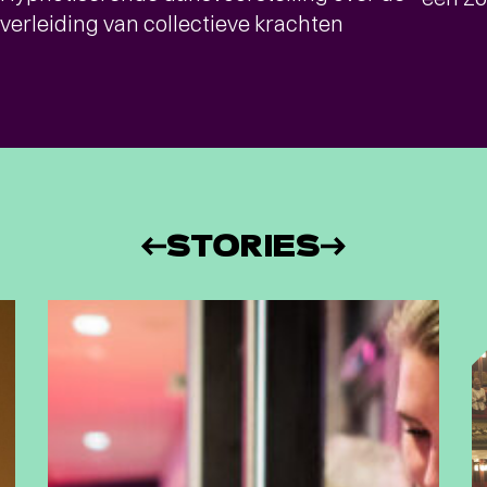
verleiding van collectieve krachten
STORIES