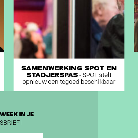
SAMENWERKING SPOT EN
STADJERSPAS
- SPOT stelt
opnieuw een tegoed beschikbaar
WEEK IN JE
SBRIEF!