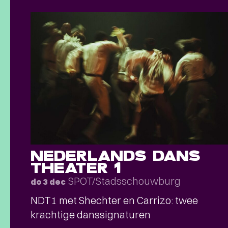
NEDERLANDS DANS
THEATER 1
SPOT/Stadsschouwburg
do 3 dec
NDT1 met Shechter en Carrizo: twee
krachtige danssignaturen