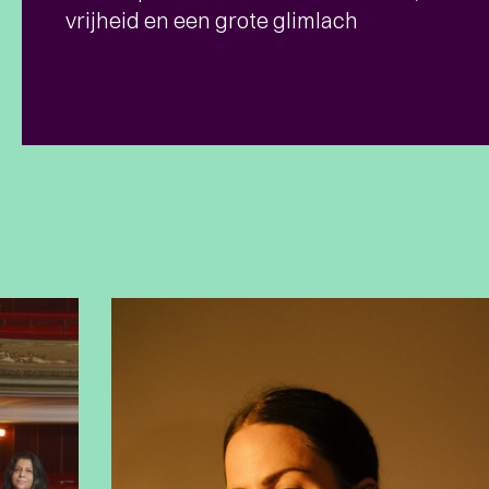
vrijheid en een grote glimlach