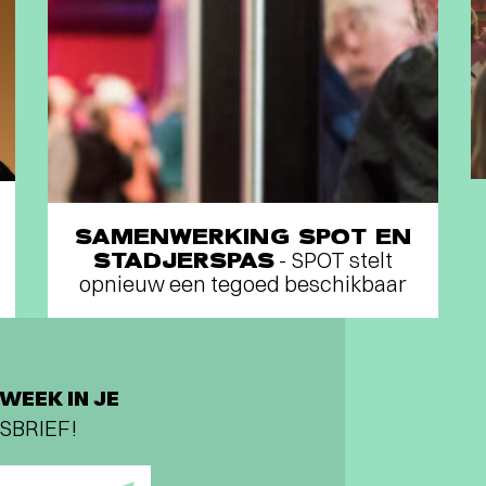
SAMENWERKING SPOT EN
STADJERSPAS
- SPOT stelt
opnieuw een tegoed beschikbaar
WEEK IN JE
SBRIEF!