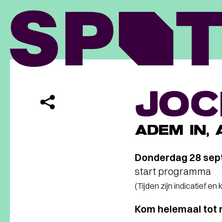
JOC
ADEM IN, 
Donderdag 28 sep
start programma
(Tijden zijn indicatief en
Kom helemaal tot 