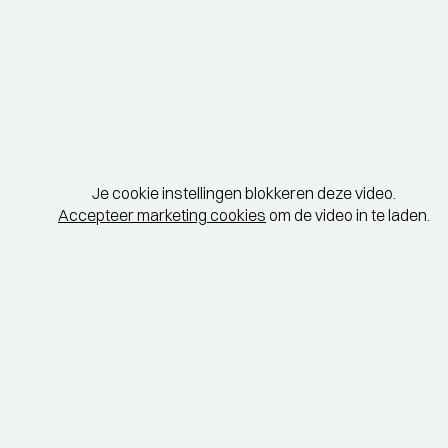
Je cookie instellingen blokkeren deze video.
Accepteer marketing cookies
om de video in te laden.