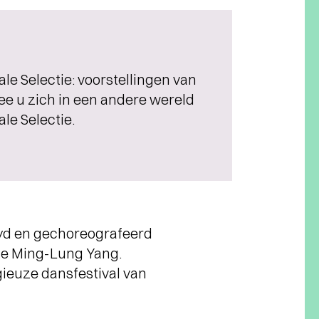
le Selectie: voorstellingen van
e u zich in een andere wereld
ale Selectie.
oyd en gechoreografeerd
se Ming-Lung Yang.
ieuze dansfestival van