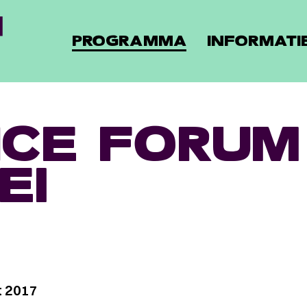
PROGRAMMA
INFORMATI
CE FORUM
EI
 2017