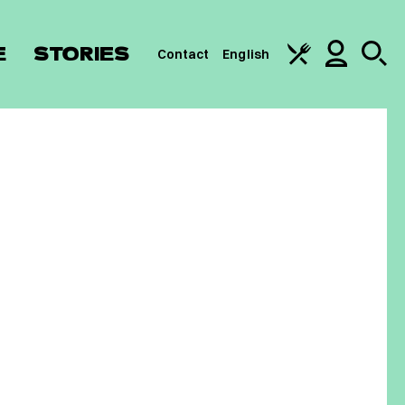
E
STORIES
Contact
English