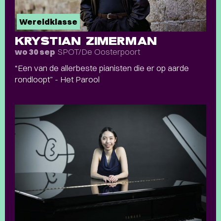
Wereldklasse
KRYSTIAN ZIMERMAN
SPOT/De Oosterpoort
wo 30 sep
“Een van de allerbeste pianisten die er op aarde
rondloopt” - Het Parool