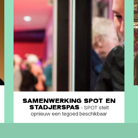
SAMENWERKING SPOT EN
STADJERSPAS
- SPOT stelt
opnieuw een tegoed beschikbaar