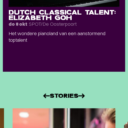
DUTCH CLASSICAL TALENT:
ELIZABETH GOH
SPOT/De Oosterpoort
do 8 okt
Het wondere pianoland van een aanstormend
toptalent
STORIES