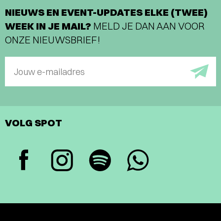
NIEUWS EN EVENT-UPDATES ELKE (TWEE)
WEEK IN JE MAIL?
MELD JE DAN AAN VOOR
ONZE NIEUWSBRIEF!
Jouw e-mailadres
VOLG SPOT