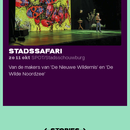
STADSSAFARI
SPOT/Stadsschouwburg
zo 11 okt
Van de makers van 'De Nieuwe Wildernis' en 'De
Wilde Noordzee'