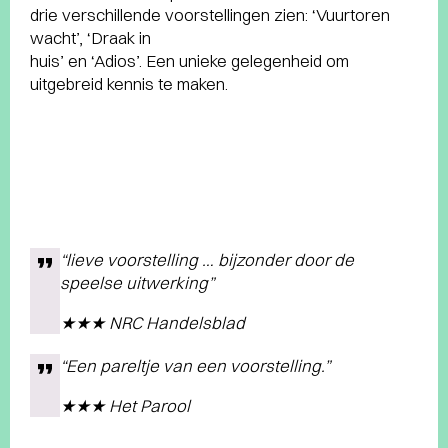
drie verschillende voorstellingen zien: ‘Vuurtoren
wacht’, ‘Draak in
huis’ en ‘Adios’. Een unieke gelegenheid om
uitgebreid kennis te maken.
“lieve voorstelling … bijzonder door de
speelse uitwerking”
★★★ NRC Handelsblad
“Een pareltje van een voorstelling.”
★★★ Het Parool