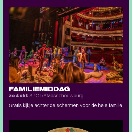
FAMILIEMIDDAG
SPOT/Stadsschouwburg
zo 4 okt
Gratis kijkje achter de schermen voor de hele familie