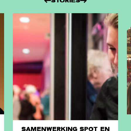
STORIES
SAMENWERKING SPOT EN