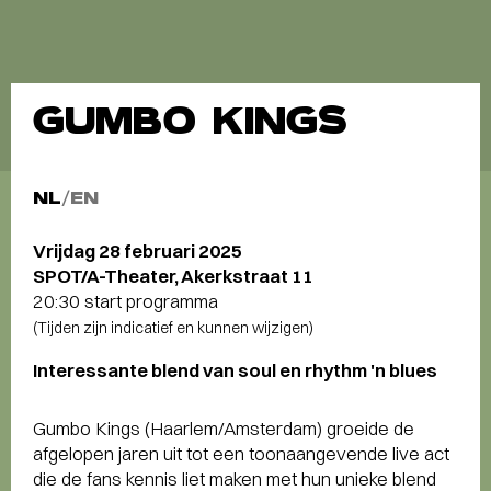
GUMBO KINGS
NL
/
EN
Vrijdag 28 februari 2025
SPOT/A-Theater, Akerkstraat 11
20:30 start programma
(Tijden zijn indicatief en kunnen wijzigen)
Interessante blend van soul en rhythm 'n blues
Gumbo Kings (Haarlem/Amsterdam) groeide de
afgelopen jaren uit tot een toonaangevende live act
die de fans kennis liet maken met hun unieke blend