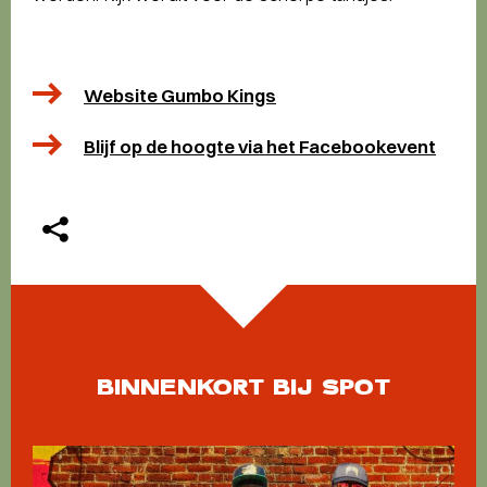
Website Gumbo Kings
Blijf op de hoogte via het Facebookevent
BINNENKORT BIJ SPOT