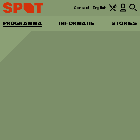
Contact
English
PROGRAMMA
INFORMATIE
STORIES