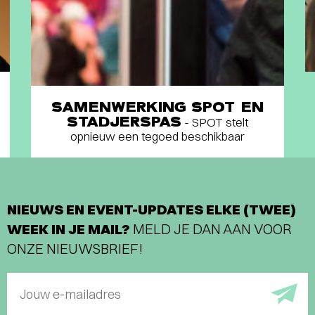
SAMENWERKING SPOT EN
STADJERSPAS
- SPOT stelt
opnieuw een tegoed beschikbaar
NIEUWS EN EVENT-UPDATES ELKE (TWEE)
WEEK IN JE MAIL?
MELD JE DAN AAN VOOR
ONZE NIEUWSBRIEF!
Jouw e-mailadres