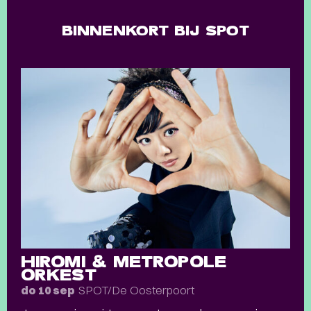
BINNENKORT BIJ SPOT
HIROMI & METROPOLE
ORKEST
SPOT/De Oosterpoort
do 10 sep