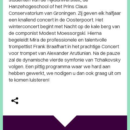
Hanzehogeschool of het Prins Claus
Conservatorium van Groningen. Zij geven elk halfjaar
een knallend concert in de Oosterpoort. Het
winterconcert begint met Nacht op de kale berg van
de componist Modest Moessorgski. Hierna
begeleidt Mira de professionele en talentvolle
trompettist Frank Braafhart in het prachtige Concert
voor trompet van Alexander Arutiunian. Na de pauze
zal de dynamische vierde symfonie van Tchaikovsky
volgen. Een pittig programma waar we hard aan
hebben gewerkt, we nodigen u dan ook graag uit om
te komen luisteren!