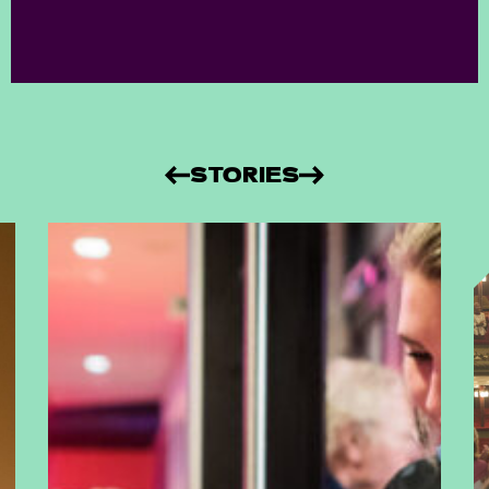
STORIES