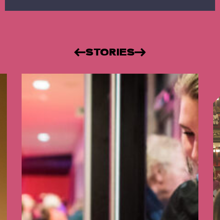
STORIES