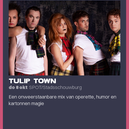
TULIP TOWN
SPOT/Stadsschouwburg
do 8 okt
Een onweerstaanbare mix van operette, humor en
kartonnen magie