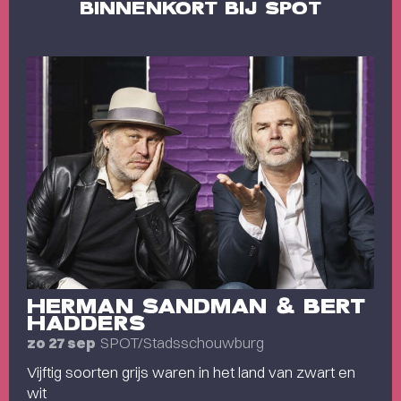
BINNENKORT BIJ SPOT
HERMAN SANDMAN & BERT
HADDERS
SPOT/Stadsschouwburg
zo 27 sep
Vijftig soorten grijs waren in het land van zwart en
wit