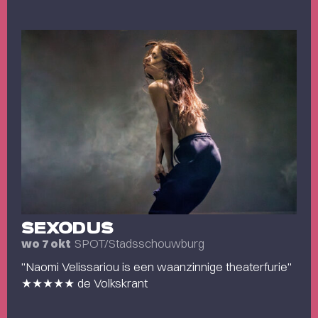
SEXODUS
SPOT/Stadsschouwburg
wo 7 okt
"Naomi Velissariou is een waanzinnige theaterfurie"
★★★★★ de Volkskrant