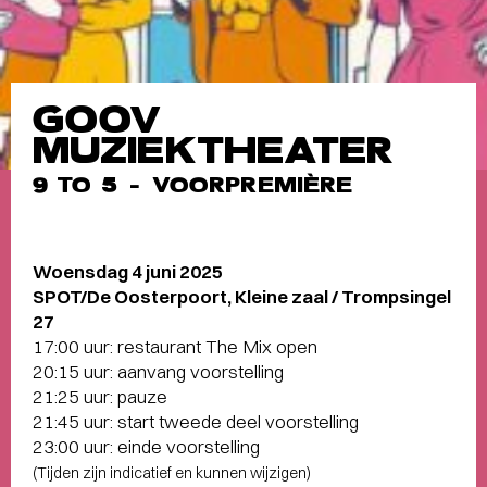
GOOV
MUZIEKTHEATER
9 TO 5 - VOORPREMIÈRE
Woensdag 4 juni 2025
SPOT/De Oosterpoort, Kleine zaal / Trompsingel
27
17:00 uur: restaurant The Mix open
20:15 uur: aanvang voorstelling
21:25 uur: pauze
21:45 uur: start tweede deel voorstelling
23:00 uur: einde voorstelling
(Tijden zijn indicatief en kunnen wijzigen)