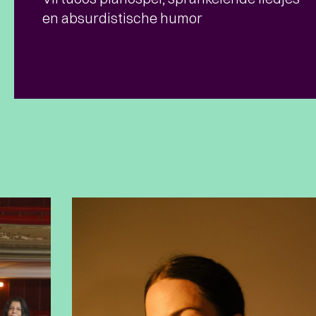
en absurdistische humor