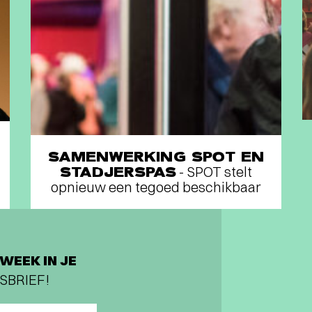
SAMENWERKING SPOT EN
STADJERSPAS
- SPOT stelt
opnieuw een tegoed beschikbaar
WEEK IN JE
SBRIEF!