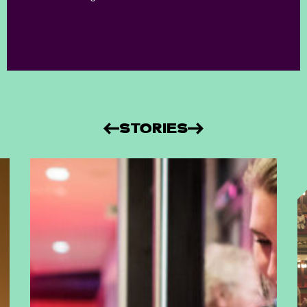
STORIES