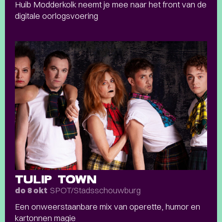
Huib Modderkolk neemt je mee naar het front van de
digitale oorlogsvoering
TULIP TOWN
SPOT/Stadsschouwburg
do 8 okt
Een onweerstaanbare mix van operette, humor en
kartonnen magie