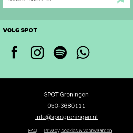
VOLG SPOT
SPOT Groningen
050-3680111
info@spotgroningen.nl
FAQ
Privacy, cookies & voorwaarden