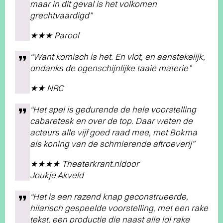
maar in dit geval is het volkomen
grechtvaardigd”
★★★ Parool
“Want komisch is het. En vlot, en aanstekelijk,
ondanks de ogenschijnlijke taaie materie”
★★ NRC
“Het spel is gedurende de hele voorstelling
cabaretesk en over de top. Daar weten de
acteurs alle vijf goed raad mee, met Bokma
als koning van de schmierende aftroeverij”
★★★★ Theaterkrant.nldoor
Joukje Akveld
“Het is een razend knap geconstrueerde,
hilarisch gespeelde voorstelling, met een rake
tekst, een productie die naast alle lol rake