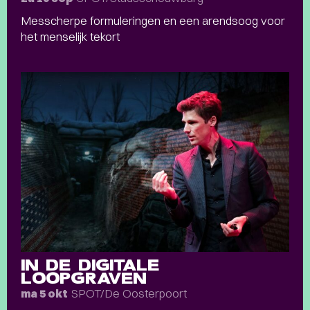
Messcherpe formuleringen en een arendsoog voor
het menselijk tekort
IN DE DIGITALE
LOOPGRAVEN
SPOT/De Oosterpoort
ma 5 okt