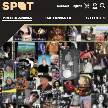
Contact
English
PROGRAMMA
INFORMATIE
STORIES