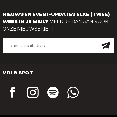
NIEUWS EN EVENT-UPDATES ELKE (TWEE)
WEEK IN JE MAIL?
MELD JE DAN AAN VOOR
ONZE NIEUWSBRIEF!
Jouw e-mailadres
VOLG SPOT