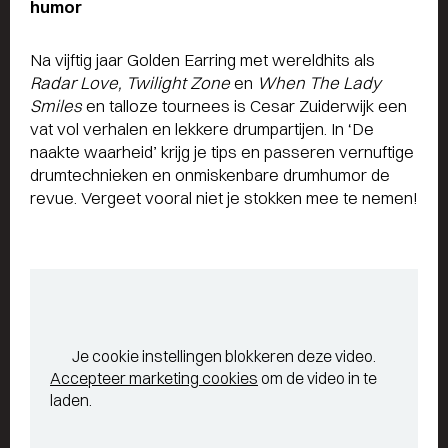
humor
Na vijftig jaar Golden Earring met wereldhits als
Radar Love, Twilight Zone
en
When The Lady
Smiles
en talloze tournees is Cesar Zuiderwijk een
vat vol verhalen en lekkere drumpartijen. In ‘De
naakte waarheid’ krijg je tips en passeren vernuftige
drumtechnieken en onmiskenbare drumhumor de
revue. Vergeet vooral niet je stokken mee te nemen!
Je cookie instellingen blokkeren deze video.
Accepteer marketing cookies
om de video in te
laden.