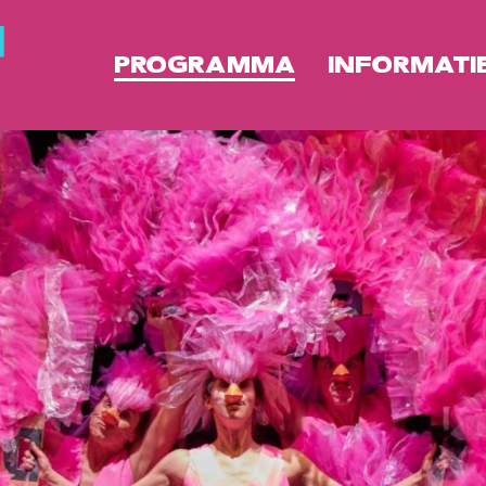
PROGRAMMA
INFORMATI