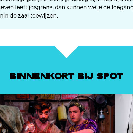
ven leeftijdsgrens, dan kunnen we je de toegang
nin de zaal toewijzen.
BINNENKORT BIJ SPOT