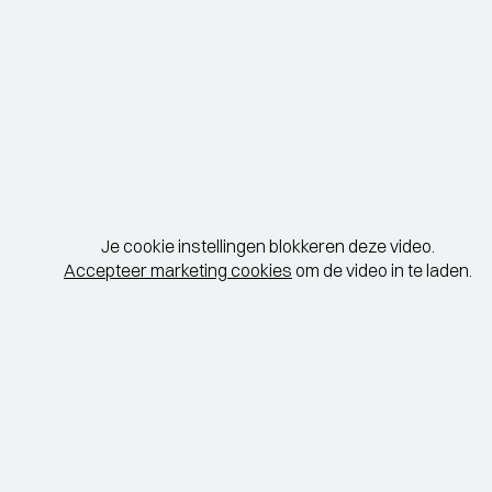
Je cookie instellingen blokkeren deze video.
Accepteer marketing cookies
om de video in te laden.