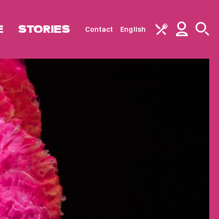
E
STORIES
Contact
English