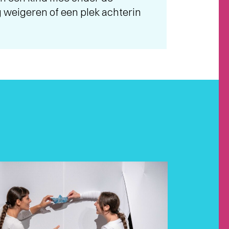
 weigeren of een plek achterin