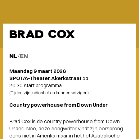
BRAD COX
NL
/
EN
Maandag 9 maart 2026
SPOT/A-Theater, Akerkstraat 11
20:30 start programma
(Tijden zijn indicatief en kunnen wijzigen)
Country powerhouse from Down Under
Brad Cox is de country powerhouse from Down
Under! Nee, deze songwriter vindt zijn oorsprong
eens niet in Amerika maar in het het Australische