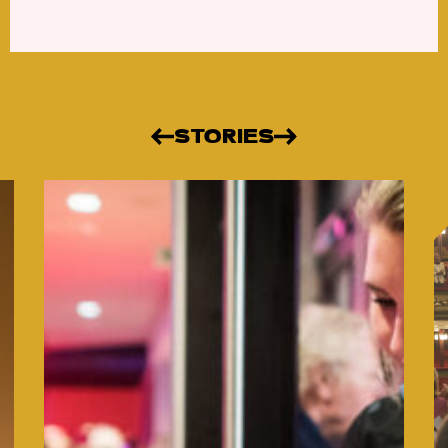
STORIES