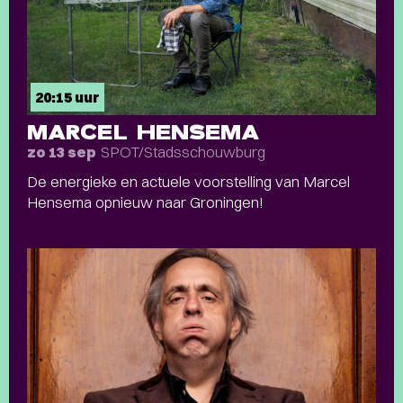
20:15 uur
MARCEL HENSEMA
SPOT/Stadsschouwburg
zo 13 sep
De energieke en actuele voorstelling van Marcel
Hensema opnieuw naar Groningen!