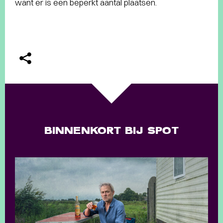
want er is een beperkt aantal plaatsen.
BINNENKORT BIJ SPOT