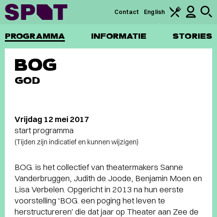
Contact
English
PROGRAMMA
INFORMATIE
STORIES
BOG
GOD
Vrijdag 12 mei 2017
start programma
(Tijden zijn indicatief en kunnen wijzigen)
BOG. is het collectief van theatermakers Sanne
Vanderbruggen, Judith de Joode, Benjamin Moen en
Lisa Verbelen. Opgericht in 2013 na hun eerste
voorstelling ‘BOG. een poging het leven te
herstructureren’ die dat jaar op Theater aan Zee de