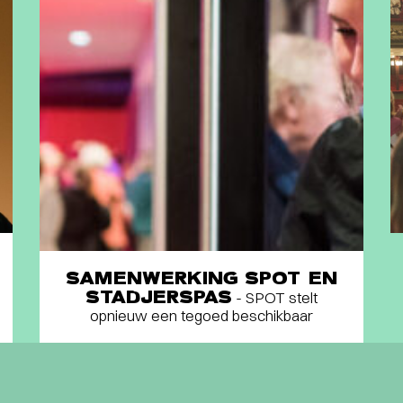
SAMENWERKING SPOT EN
STADJERSPAS
- SPOT stelt
opnieuw een tegoed beschikbaar