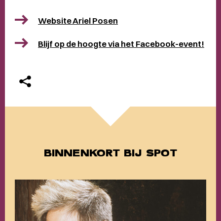
Website Ariel Posen
Blijf op de hoogte via het Facebook-event!
BINNENKORT BIJ SPOT