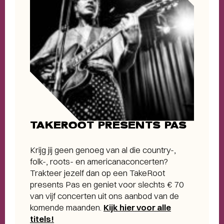
TAKEROOT PRESENTS PAS
Krijg jij geen genoeg van al die country-,
folk-, roots- en americanaconcerten?
Trakteer jezelf dan op een TakeRoot
presents Pas en geniet voor slechts € 70
van vijf concerten uit ons aanbod van de
komende maanden.
Kijk hier voor alle
titels!