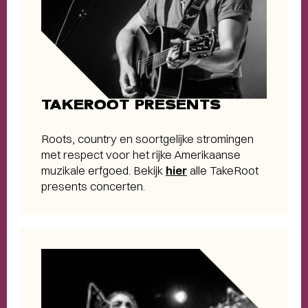
TAKEROOT PRESENTS
Roots, country en soortgelijke stromingen
met respect voor het rijke Amerikaanse
muzikale erfgoed. Bekijk
hier
alle TakeRoot
presents concerten.