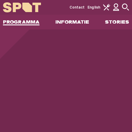
Contact
English
PROGRAMMA
INFORMATIE
STORIES