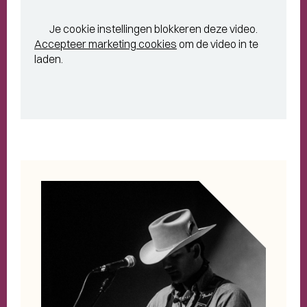
Je cookie instellingen blokkeren deze video.
Accepteer marketing cookies
om de video in te
laden.