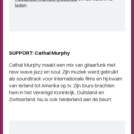
laden.
SUPPORT: Cathal Murphy
Cathal Murphy maakt een mix van gitaarfunk met
new wave jazz en soul. Zijn muziek werd gebruikt
als soundtrack voor internationale films en hij kwam
van Ierland tot Amerika op tv. Zijn tours brachten
hem in het Verenigd Koninkrijk, Duitsland en
Zwitserland. Nu is ook Nederland aan de beurt.