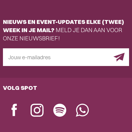
NIEUWS EN EVENT-UPDATES ELKE (TWEE)
WEEK IN JE MAIL?
MELD JE DAN AAN VOOR
ONZE NIEUWSBRIEF!
Jouw e-mailadres
VOLG SPOT