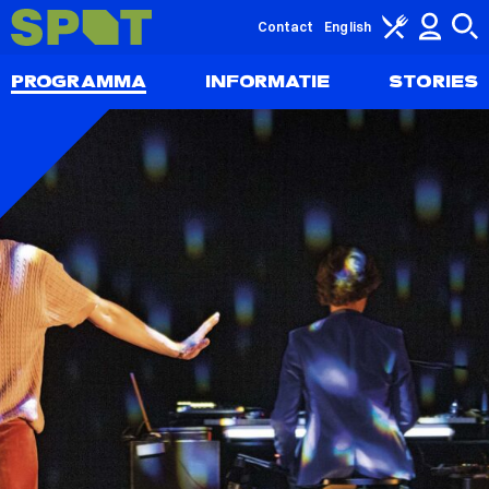
Contact
English
PROGRAMMA
INFORMATIE
STORIES