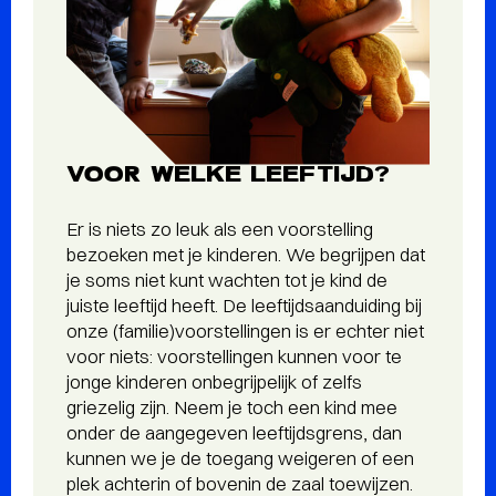
VOOR WELKE LEEFTIJD?
Er is niets zo leuk als een voorstelling
bezoeken met je kinderen. We begrijpen dat
je soms niet kunt wachten tot je kind de
juiste leeftijd heeft. De leeftijdsaanduiding bij
onze (familie)voorstellingen is er echter niet
voor niets: voorstellingen kunnen voor te
jonge kinderen onbegrijpelijk of zelfs
griezelig zijn. Neem je toch een kind mee
onder de aangegeven leeftijdsgrens, dan
kunnen we je de toegang weigeren of een
plek achterin of bovenin de zaal toewijzen.