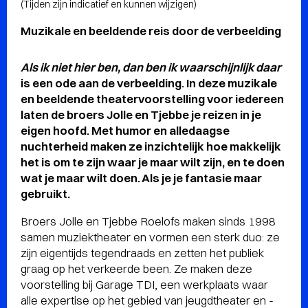
(Tijden zijn indicatief en kunnen wijzigen)
Muzikale en beeldende reis door de verbeelding
Als ik niet hier ben, dan ben ik waarschijnlijk daar
is een ode aan de verbeelding. In deze muzikale
en beeldende theatervoorstelling voor iedereen
laten de broers Jolle en Tjebbe je reizen in je
eigen hoofd. Met humor en alledaagse
nuchterheid maken ze inzichtelijk hoe makkelijk
het is om te zijn waar je maar wilt zijn, en te doen
wat je maar wilt doen. Als je je fantasie maar
gebruikt.
Broers Jolle en Tjebbe Roelofs maken sinds 1998
samen muziektheater en vormen een sterk duo: ze
zijn eigentijds tegendraads en zetten het publiek
graag op het verkeerde been. Ze maken deze
voorstelling bij Garage TDI, een werkplaats waar
alle expertise op het gebied van jeugdtheater en -