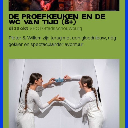
DE PROEFKEUKEN EN DE
WC VAN TIJD (8+)
SPOT/Stadsschouwburg
di 13 okt
Pieter & Willem zijn terug met een gloednieuw, nóg
gekker en spectaculairder avontuur