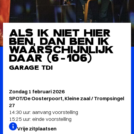
ALS IK NIET HIER
BEN, DAN BEN IK
WAARSCHIJNLIJK
DAAR (6-106)
GARAGE TDI
Zondag 1 februari 2026
SPOT/De Oosterpoort, Kleine zaal / Trompsingel
27
14:30 uur: aanvang voorstelling
15:25 uur: einde voorstelling
Vrije zitplaatsen