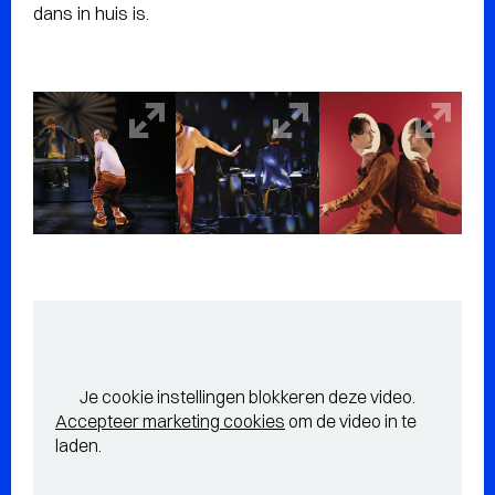
dans in huis is.
Je cookie instellingen blokkeren deze video.
Accepteer marketing cookies
om de video in te
laden.