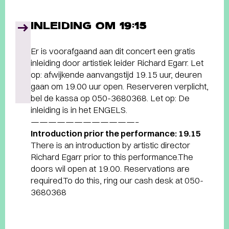
INLEIDING OM 19:15
Er is voorafgaand aan dit concert een gratis
inleiding door artistiek leider Richard Egarr. Let
op: afwijkende aanvangstijd 19.15 uur, deuren
gaan om 19.00 uur open. Reserveren verplicht,
bel de kassa op 050-3680368. Let op: De
inleiding is in het ENGELS.
————————————–
Introduction prior the performance: 19.15
There is an introduction by artistic director
Richard Egarr prior to this performance.The
doors wil open at 19.00. Reservations are
required.To do this, ring our cash desk at 050-
3680368