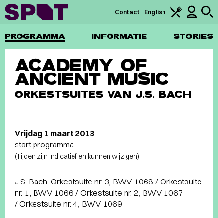
Contact
English
PROGRAMMA
INFORMATIE
STORIES
ACADEMY OF
ANCIENT MUSIC
ORKESTSUITES VAN J.S. BACH
Vrijdag 1 maart 2013
start programma
(Tijden zijn indicatief en kunnen wijzigen)
J.S. Bach: Orkestsuite nr. 3, BWV 1068 / Orkestsuite
nr. 1, BWV 1066 / Orkestsuite nr. 2, BWV 1067
/ Orkestsuite nr. 4, BWV 1069