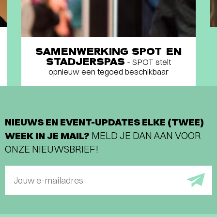
SAMENWERKING SPOT EN
STADJERSPAS
- SPOT stelt
opnieuw een tegoed beschikbaar
NIEUWS EN EVENT-UPDATES ELKE (TWEE)
WEEK IN JE MAIL?
MELD JE DAN AAN VOOR
ONZE NIEUWSBRIEF!
Jouw e-mailadres