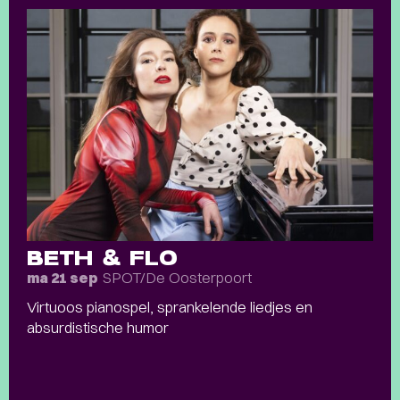
BETH & FLO
SPOT/De Oosterpoort
ma 21 sep
Virtuoos pianospel, sprankelende liedjes en
absurdistische humor