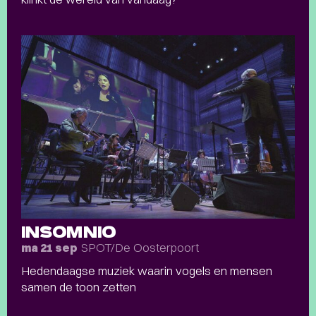
INSOMNIO
SPOT/De Oosterpoort
ma 21 sep
Hedendaagse muziek waarin vogels en mensen
samen de toon zetten