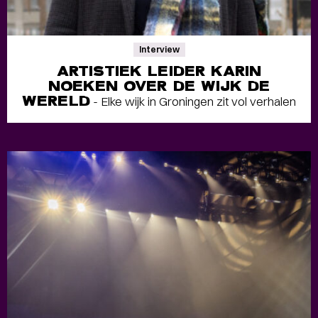
Interview
ARTISTIEK LEIDER KARIN
NOEKEN OVER DE WIJK DE
WERELD
- Elke wijk in Groningen zit vol verhalen