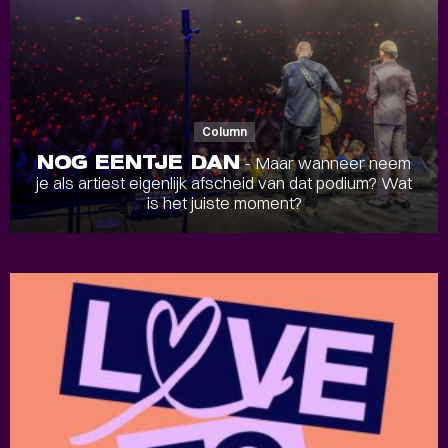
Column
NOG EENTJE DAN
- Maar wanneer neem
je als artiest eigenlijk afscheid van dat podium? Wat
is het juiste moment?