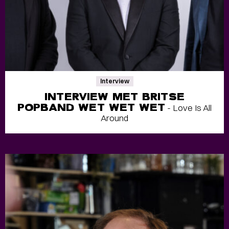
Interview
INTERVIEW MET BRITSE
POPBAND WET WET WET
- Love Is All
Around