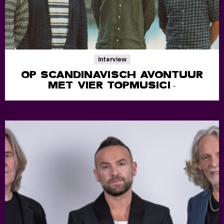
Interview
OP SCANDINAVISCH AVONTUUR
MET VIER TOPMUSICI
-