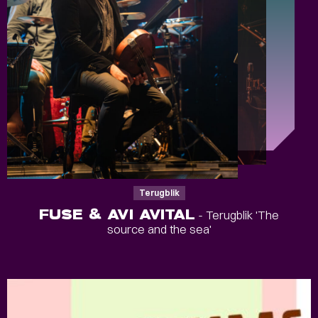
Terugblik
FUSE & AVI AVITAL
- Terugblik 'The
source and the sea'