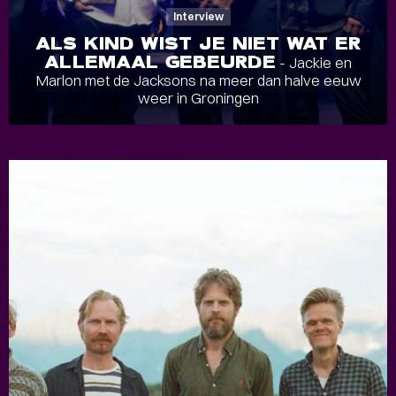
Interview
ALS KIND WIST JE NIET WAT ER
ALLEMAAL GEBEURDE
- Jackie en
Marlon met de Jacksons na meer dan halve eeuw
weer in Groningen