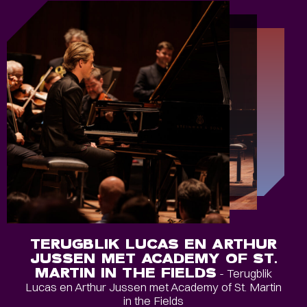
TERUGBLIK LUCAS EN ARTHUR
JUSSEN MET ACADEMY OF ST.
MARTIN IN THE FIELDS
- Terugblik
Lucas en Arthur Jussen met Academy of St. Martin
in the Fields