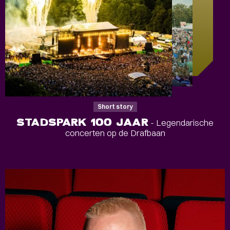
Short story
STADSPARK 100 JAAR
- Legendarische
concerten op de Drafbaan