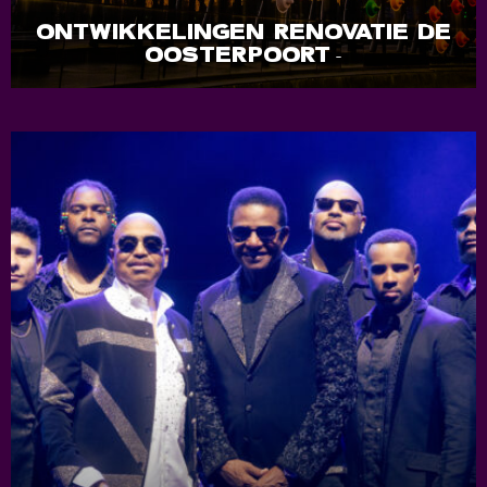
ONTWIKKELINGEN RENOVATIE DE
OOSTERPOORT
-