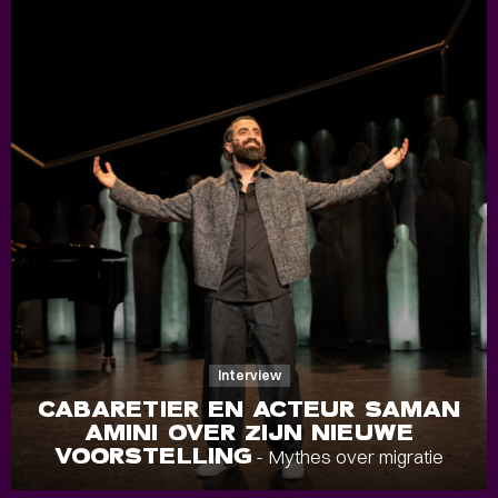
Interview
CABARETIER EN ACTEUR SAMAN
AMINI OVER ZIJN NIEUWE
VOORSTELLING
- Mythes over migratie