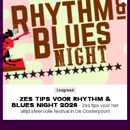
Longread
ZES TIPS VOOR RHYTHM &
BLUES NIGHT 2026
- Zes tips voor het
altijd sfeervolle festival in De Oosterpoort