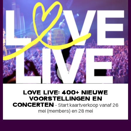
LOVE LIVE: 400+ NIEUWE
VOORSTELLINGEN EN
CONCERTEN
- Start kaartverkoop vanaf 26
mei (members) en 28 mei