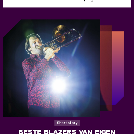
Short story
BESTE BLAZERS VAN EIGEN