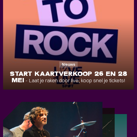
Nieuws
START KAARTVERKOOP 26 EN 28
MEI
- Laat je raken door live, koop snel je tickets!