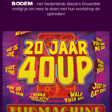
BODEM
- Het Nederlands Blazers Ensemble
nodigt je om mee te doen met hun workshop én
optreden!