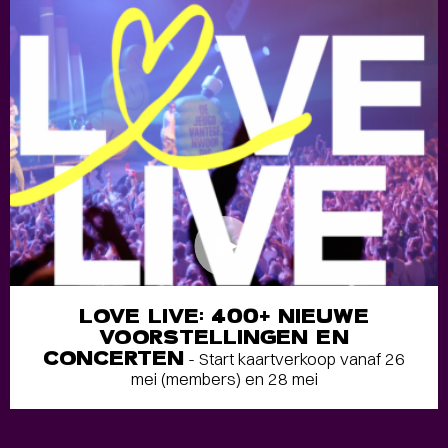
LOVE LIVE: 400+ NIEUWE
VOORSTELLINGEN EN
CONCERTEN
- Start kaartverkoop vanaf 26
mei (members) en 28 mei