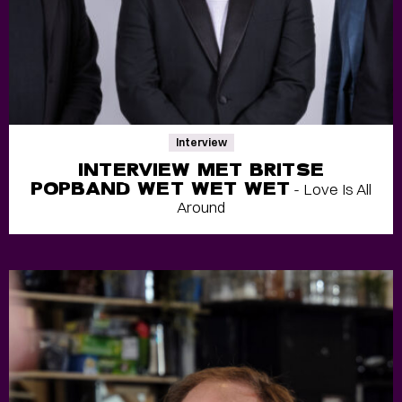
Interview
INTERVIEW MET BRITSE
POPBAND WET WET WET
- Love Is All
Around