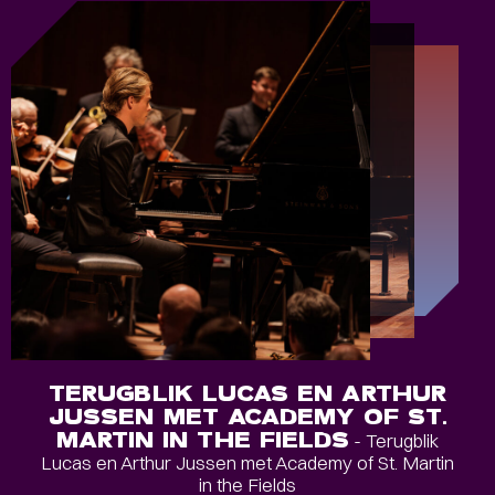
TERUGBLIK LUCAS EN ARTHUR
JUSSEN MET ACADEMY OF ST.
MARTIN IN THE FIELDS
- Terugblik
Lucas en Arthur Jussen met Academy of St. Martin
in the Fields