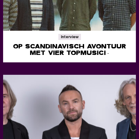
Interview
OP SCANDINAVISCH AVONTUUR
MET VIER TOPMUSICI
-