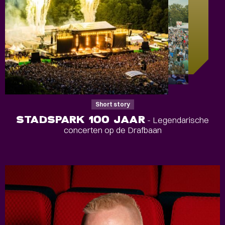
Short story
STADSPARK 100 JAAR
- Legendarische
concerten op de Drafbaan