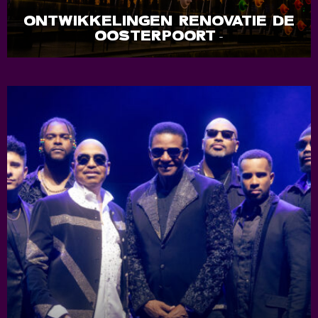
ONTWIKKELINGEN RENOVATIE DE
OOSTERPOORT
-