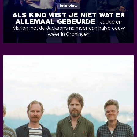
Interview
ALS KIND WIST JE NIET WAT ER
ALLEMAAL GEBEURDE
- Jackie en
Marlon met de Jacksons na meer dan halve eeuw
weer in Groningen