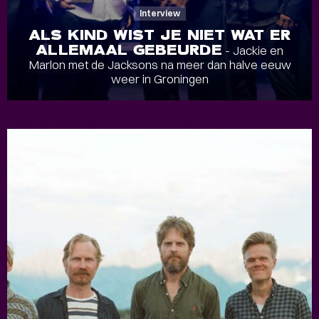
Interview
ALS KIND WIST JE NIET WAT ER
ALLEMAAL GEBEURDE
- Jackie en
Marlon met de Jacksons na meer dan halve eeuw
weer in Groningen