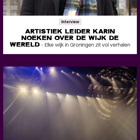
Interview
ARTISTIEK LEIDER KARIN
NOEKEN OVER DE WIJK DE
WERELD
- Elke wijk in Groningen zit vol verhalen