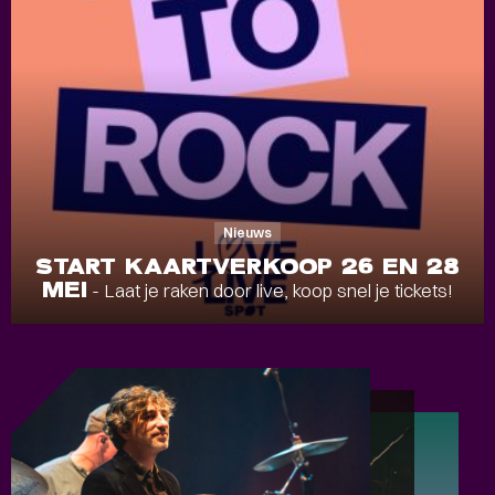
Nieuws
START KAARTVERKOOP 26 EN 28
MEI
- Laat je raken door live, koop snel je tickets!