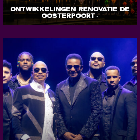
ONTWIKKELINGEN RENOVATIE DE
OOSTERPOORT
-