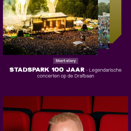
Short story
STADSPARK 100 JAAR
- Legendarische
concerten op de Drafbaan