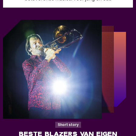
Short story
BESTE BLAZERS VAN EIGEN