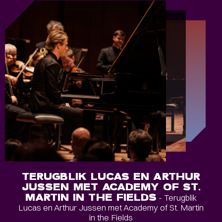
TERUGBLIK LUCAS EN ARTHUR
JUSSEN MET ACADEMY OF ST.
MARTIN IN THE FIELDS
- Terugblik
Lucas en Arthur Jussen met Academy of St. Martin
in the Fields