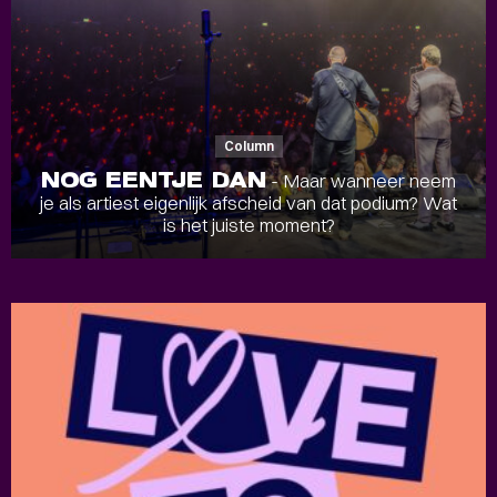
Column
NOG EENTJE DAN
- Maar wanneer neem
je als artiest eigenlijk afscheid van dat podium? Wat
is het juiste moment?