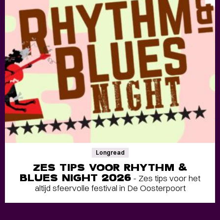
Longread
ZES TIPS VOOR RHYTHM &
BLUES NIGHT 2026
- Zes tips voor het
altijd sfeervolle festival in De Oosterpoort