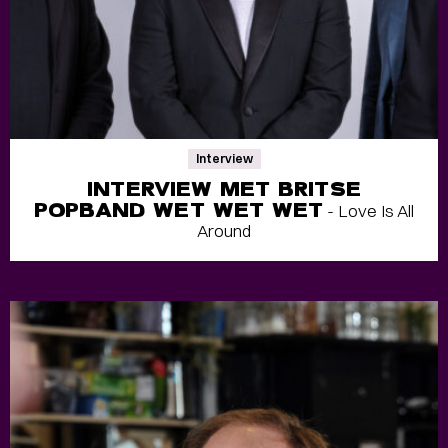
Interview
INTERVIEW MET BRITSE
POPBAND WET WET WET
- Love Is All
Around