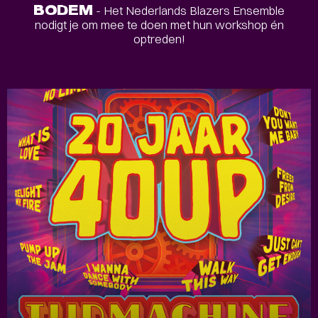
BODEM
- Het Nederlands Blazers Ensemble
nodigt je om mee te doen met hun workshop én
optreden!