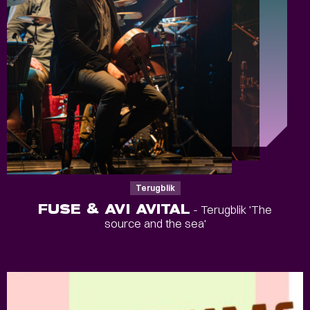
Terugblik
FUSE & AVI AVITAL
- Terugblik 'The
source and the sea'