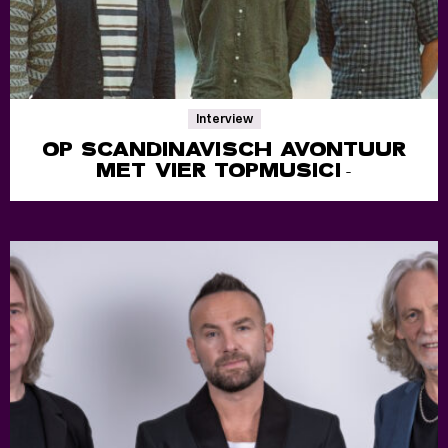
Interview
OP SCANDINAVISCH AVONTUUR
MET VIER TOPMUSICI
-