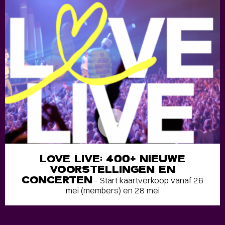
LOVE LIVE: 400+ NIEUWE
VOORSTELLINGEN EN
CONCERTEN
- Start kaartverkoop vanaf 26
mei (members) en 28 mei