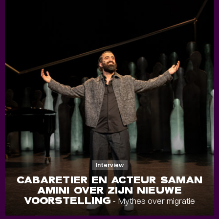
Interview
CABARETIER EN ACTEUR SAMAN
AMINI OVER ZIJN NIEUWE
VOORSTELLING
- Mythes over migratie