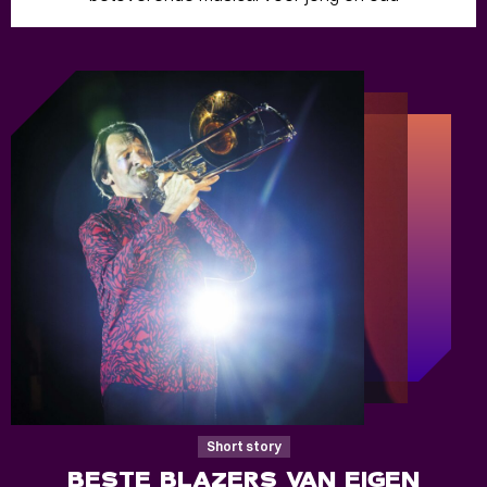
Short story
BESTE BLAZERS VAN EIGEN