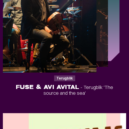
Terugblik
FUSE & AVI AVITAL
- Terugblik 'The
source and the sea'