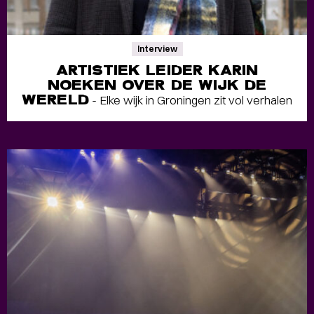
Interview
ARTISTIEK LEIDER KARIN
NOEKEN OVER DE WIJK DE
WERELD
- Elke wijk in Groningen zit vol verhalen