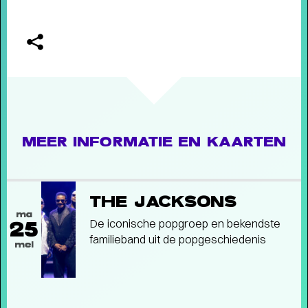
MEER INFORMATIE EN KAARTEN
THE JACKSONS
ma
De iconische popgroep en bekendste
25
familieband uit de popgeschiedenis
mei