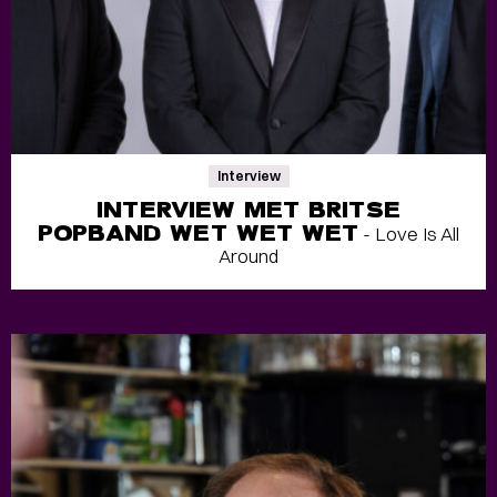
Interview
INTERVIEW MET BRITSE
POPBAND WET WET WET
- Love Is All
Around