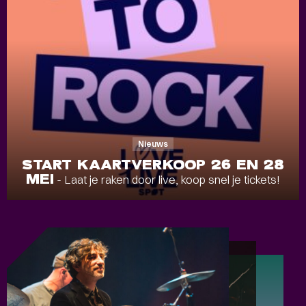
Nieuws
START KAARTVERKOOP 26 EN 28
MEI
- Laat je raken door live, koop snel je tickets!