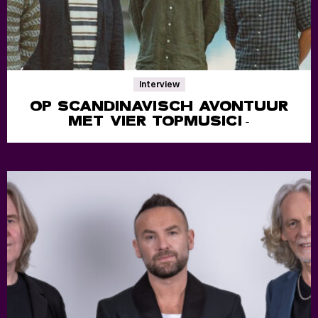
Interview
OP SCANDINAVISCH AVONTUUR
MET VIER TOPMUSICI
-