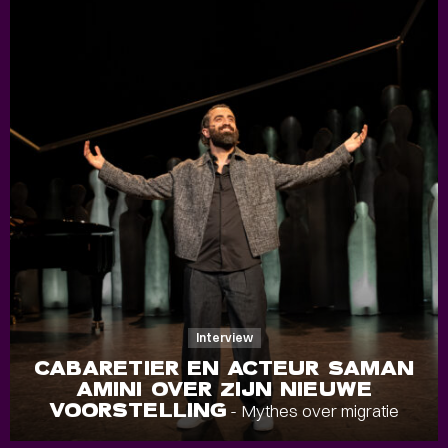
Interview
CABARETIER EN ACTEUR SAMAN
AMINI OVER ZIJN NIEUWE
VOORSTELLING
- Mythes over migratie