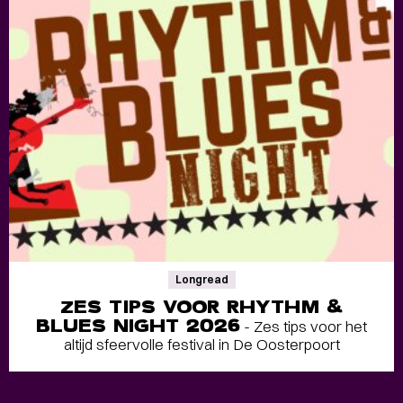
Longread
ZES TIPS VOOR RHYTHM &
BLUES NIGHT 2026
- Zes tips voor het
altijd sfeervolle festival in De Oosterpoort