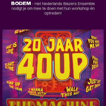
BODEM
- Het Nederlands Blazers Ensemble
nodigt je om mee te doen met hun workshop én
optreden!