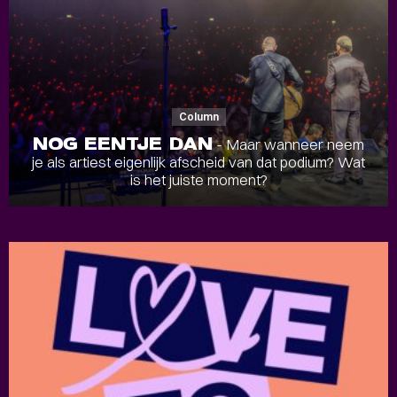
Column
NOG EENTJE DAN
- Maar wanneer neem
je als artiest eigenlijk afscheid van dat podium? Wat
is het juiste moment?