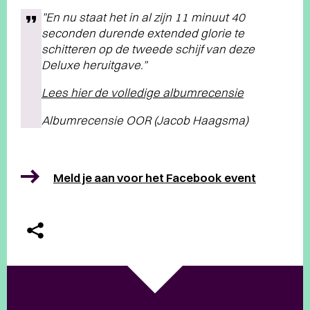
”En nu staat het in al zijn 11 minuut 40
seconden durende extended glorie te
schitteren op de tweede schijf van deze
Deluxe heruitgave.”
Lees hier de volledige albumrecensie
Albumrecensie OOR (Jacob Haagsma)
Meld je aan voor het Facebook event