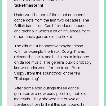
ticketmaster.nl
Underworld is one of the most successful
dance acts from the last two decades. The
British band from Cardiff produces house
and techno in which a lot of influences from
other music genres can be heard.
The album ‘Dubnobasswithmyheadman’,
with for example the track ‘Cowgirl’, was
released in 1994 and had a major influence
on dance music. The general public probably
knows Underworld for the track ‘Born
Slippy’, from the soundtrack of the film
‘Trainspotting’.
After some solo outings these dance
geniuses are now busy polishing their old
materials. They showed the crowd at
Lowlands how brilliant this can sound. In