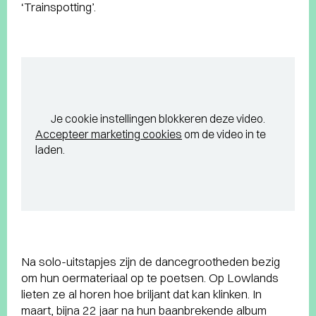
‘Trainspotting’.
Je cookie instellingen blokkeren deze video.
Accepteer marketing cookies
om de video in te
laden.
Na solo-uitstapjes zijn de dancegrootheden bezig
om hun oermateriaal op te poetsen. Op Lowlands
lieten ze al horen hoe briljant dat kan klinken. In
maart, bijna 22 jaar na hun baanbrekende album