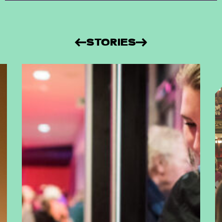
STORIES