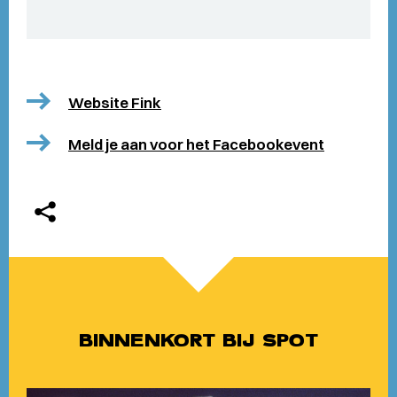
Website Fink
Meld je aan voor het Facebookevent
BINNENKORT BIJ SPOT