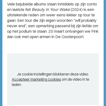
Vele bejubelde albums staan inmiddels op zijn conto
en laatste feit
Beauty In Your Wake
(2024) is een
uitstekende reden om weer eens lekker op tour te
gaan. Een tour die zijn eigen woorden “will probably
never end”, een opmerking passend bij zijn liefde om
op het podium te staan. 20 maart ontvangen we Fink
dan ook met open armen in De Oosterpoort.
Je cookie instellingen blokkeren deze video.
Accepteer marketing cookies
om de video in te
laden.