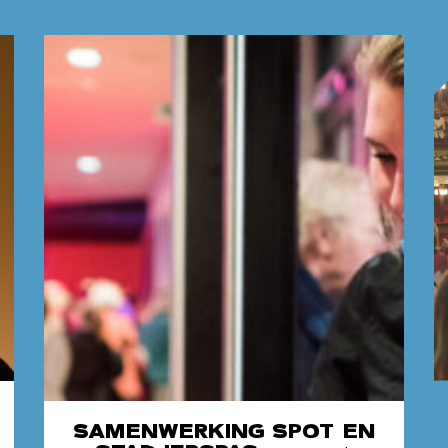
SAMENWERKING SPOT EN