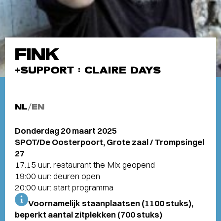
FINK
+SUPPORT : CLAIRE DAYS
NL
/
EN
Donderdag 20 maart 2025
SPOT/De Oosterpoort, Grote zaal / Trompsingel
27
17:15 uur: restaurant the Mix geopend
19:00 uur: deuren open
20:00 uur: start programma
Voornamelijk staanplaatsen (1100 stuks),
beperkt aantal zitplekken (700 stuks)