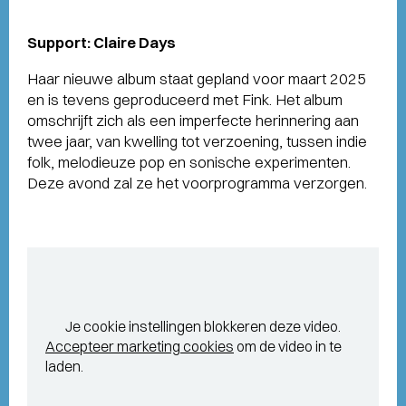
Support: Claire Days
Haar nieuwe album staat gepland voor maart 2025
en is tevens geproduceerd met Fink. Het album
omschrijft zich als een imperfecte herinnering aan
twee jaar, van kwelling tot verzoening, tussen indie
folk, melodieuze pop en sonische experimenten.
Deze avond zal ze het voorprogramma verzorgen.
Je cookie instellingen blokkeren deze video.
Accepteer marketing cookies
om de video in te
laden.