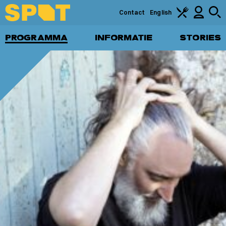
Contact
English
PROGRAMMA
INFORMATIE
STORIES