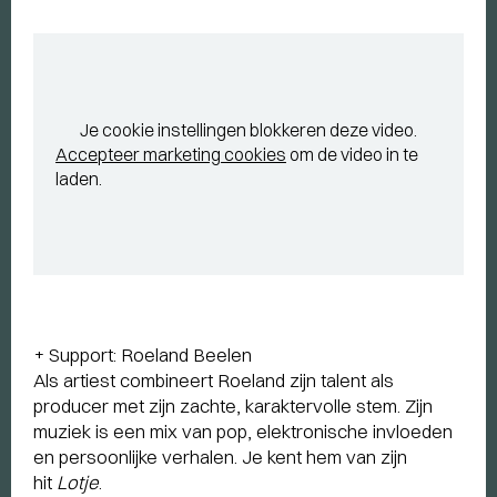
Je cookie instellingen blokkeren deze video.
Accepteer marketing cookies
om de video in te
laden.
+ Support: Roeland Beelen
Als artiest combineert Roeland zijn talent als
producer met zijn zachte, karaktervolle stem. Zijn
muziek is een mix van pop, elektronische invloeden
en persoonlijke verhalen. Je kent hem van zijn
hit
Lotje
.