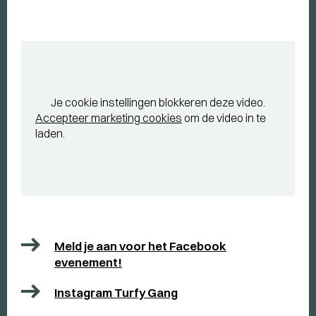
Je cookie instellingen blokkeren deze video.
Accepteer marketing cookies
om de video in te
laden.
Meld je aan voor het Facebook
evenement!
Instagram Turfy Gang