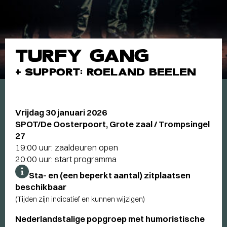
TURFY GANG
+ SUPPORT: ROELAND BEELEN
Vrijdag 30 januari 2026
SPOT/De Oosterpoort, Grote zaal / Trompsingel
27
19:00 uur: zaaldeuren open
20:00 uur: start programma
Sta- en (een beperkt aantal) zitplaatsen
beschikbaar
(Tijden zijn indicatief en kunnen wijzigen)
Nederlandstalige popgroep met humoristische