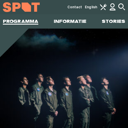
Contact
English
PROGRAMMA
INFORMATIE
STORIES