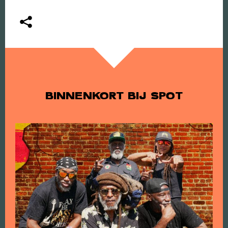
BINNENKORT BIJ SPOT