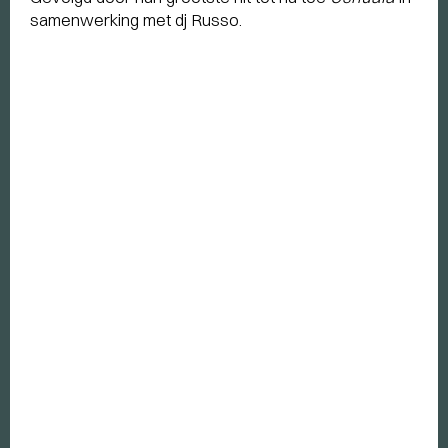
samenwerking met dj Russo.