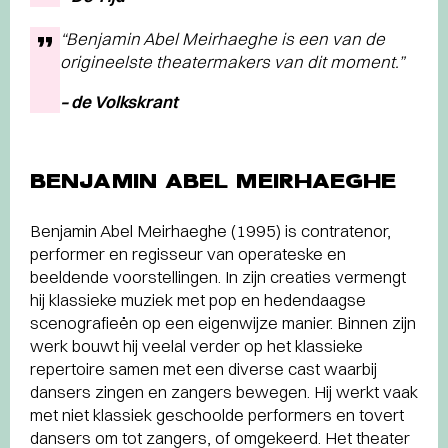
“Benjamin Abel Meirhaeghe is een van de
origineelste theatermakers van dit moment.”
– de Volkskrant
BENJAMIN ABEL MEIRHAEGHE
Benjamin Abel Meirhaeghe (1995) is contra­tenor,
performer en regisseur van operateske en
beeldende voorstellingen. In zijn creaties vermengt
hij klassieke muziek met pop en hedendaagse
scenografieën op een eigenwijze manier. Binnen zijn
werk bouwt hij veelal verder op het klassieke
repertoire samen met een diverse cast waarbij
dansers zingen en zangers bewegen. Hij werkt vaak
met niet klassiek geschoolde performers en tovert
dansers om tot zangers, of omgekeerd. Het theater