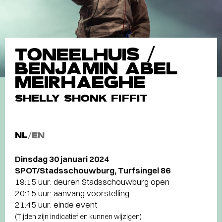
TONEELHUIS /
BENJAMIN ABEL
MEIRHAEGHE
SHELLY SHONK FIFFIT
NL
/
EN
Dinsdag 30 januari 2024
SPOT/Stadsschouwburg, Turfsingel 86
19:15 uur: deuren Stadsschouwburg open
20:15 uur: aanvang voorstelling
21:45 uur: einde event
(Tijden zijn indicatief en kunnen wijzigen)