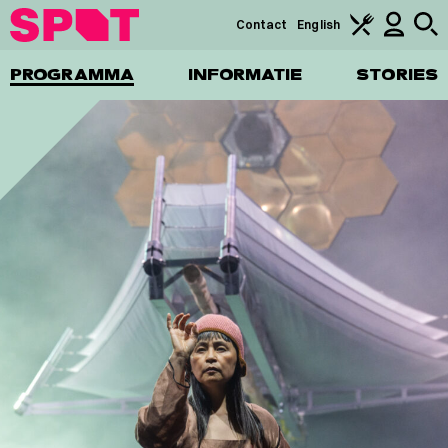
Contact
English
PROGRAMMA
INFORMATIE
STORIES