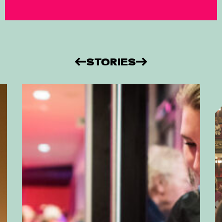
STORIES