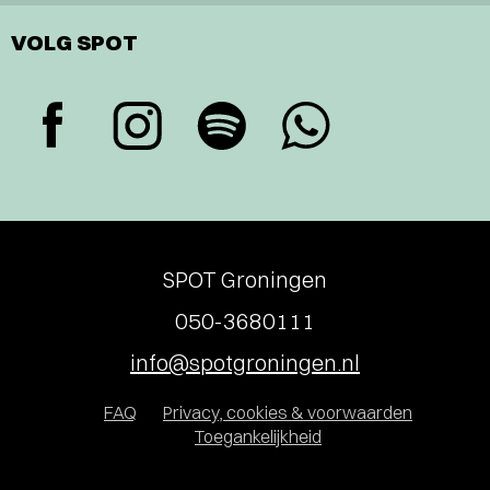
VOLG SPOT
SPOT Groningen
050-3680111
info@spotgroningen.nl
FAQ
Privacy, cookies & voorwaarden
Toegankelijkheid