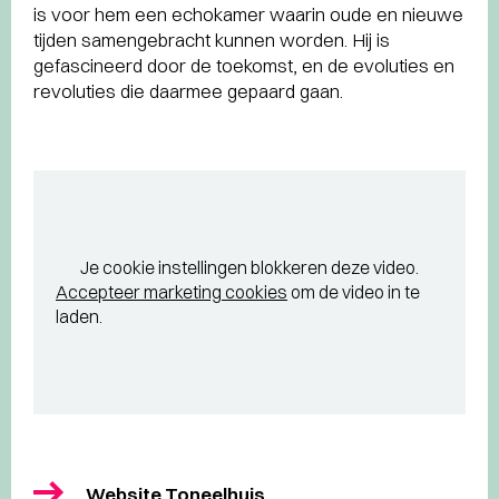
is voor hem een echokamer waarin oude en nieuwe
tijden samengebracht kunnen worden. Hij is
gefascineerd door de toekomst, en de evoluties en
revoluties die daarmee gepaard gaan.
Je cookie instellingen blokkeren deze video.
Accepteer marketing cookies
om de video in te
laden.
Website Toneelhuis