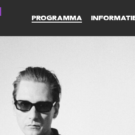
PROGRAMMA
INFORMATI