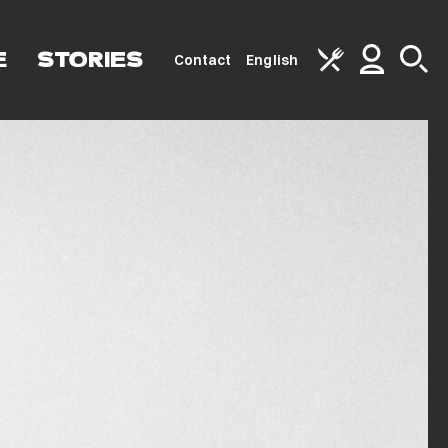
E
STORIES
Contact
English