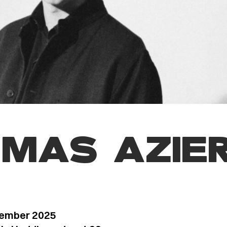
MAS AZIE
vember 2025