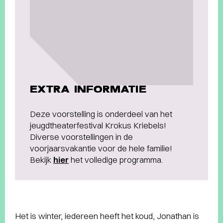
EXTRA INFORMATIE
Deze voorstelling is onderdeel van het
jeugdtheaterfestival Krokus Kriebels!
Diverse voorstellingen in de
voorjaarsvakantie voor de hele familie!
Bekijk
hier
het volledige programma.
Het is winter, iedereen heeft het koud, Jonathan is