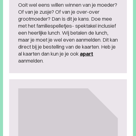
Ooit wel eens willen winnen van je moeder?
Of van je zusje? Of van je over-over
grootmoeder? Dan is dit je kans. Doe mee
met het familiespelletjes- spektakel inclusief
een heerlijke lunch. Wij betalen de lunch,
maar je moet je wel even aanmelden. Dit kan
direct bij je bestelling van de kaarten. Heb je
al kaarten dan kun je je ook
apart
aanmelden.