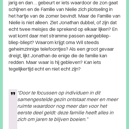
jarig en dan…. gebeurt er iets waardoor de zon gaat
schijnen en de Familie van Nielie zich plotseling in
het hartje van de zomer bevindt. Maar de Familie van
Nielie is niet alleen. Ziet Jonathan dubbel, of zijn dat
echt twee meisjes die sprekend op elkaar lijken? En
wat komt daar met stramme passen aangebliep-
bliep-bliept? Waarom krijgt oma Wil steeds
geheimzinnige telefoontjes? Als een groot gevaar
dreigt, lijkt Jonathan de enige die de familie kan
redden. Maar waar is hij gebleven? Kan iets
tegelijkertijd echt en niet echt zijn?
“Door te focussen op individuen in dit
samengestelde gezin ontstaat meer en meer
ruimte waardoor nog meer dan voor het
eerste deel geldt: deze familie heeft alles in
zich om jaren te blijven boeien.”