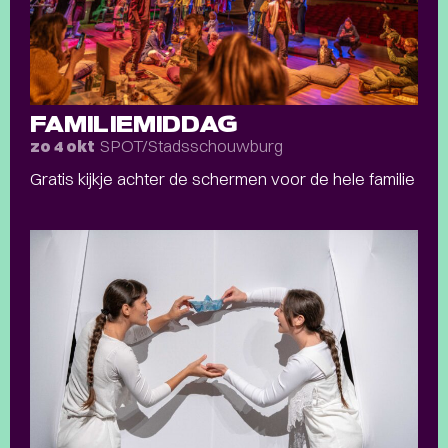
FAMILIEMIDDAG
SPOT/Stadsschouwburg
zo 4 okt
Gratis kijkje achter de schermen voor de hele familie