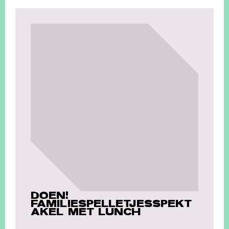
DOEN!
FAMILIESPELLETJESSPEKT
AKEL MET LUNCH