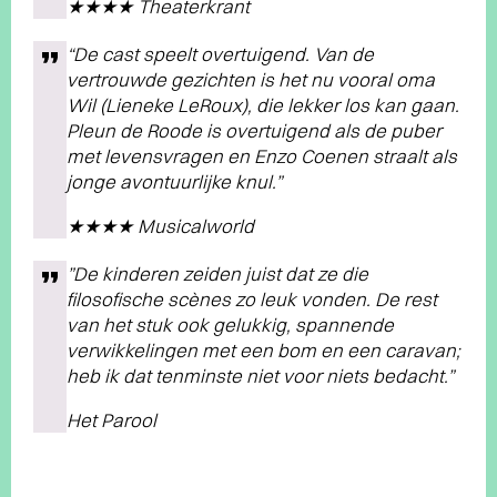
★★★★ Theaterkrant
“De cast speelt overtuigend. Van de
vertrouwde gezichten is het nu vooral oma
Wil (Lieneke LeRoux), die lekker los kan gaan.
Pleun de Roode is overtuigend als de puber
met levensvragen en Enzo Coenen straalt als
jonge avontuurlijke knul.”
★★★★ Musicalworld
”De kinderen zeiden juist dat ze die
filosofische scènes zo leuk vonden. De rest
van het stuk ook gelukkig, spannende
verwikkelingen met een bom en een caravan;
heb ik dat tenminste niet voor niets bedacht.”
Het Parool