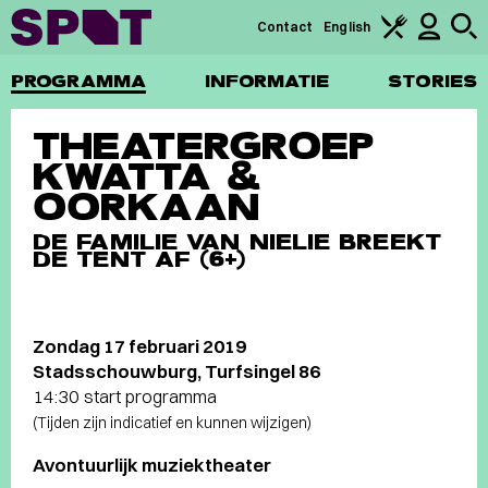
Contact
English
PROGRAMMA
INFORMATIE
STORIES
THEATERGROEP
KWATTA &
OORKAAN
DE FAMILIE VAN NIELIE BREEKT
DE TENT AF (6+)
Zondag 17 februari 2019
Stadsschouwburg, Turfsingel 86
14:30 start programma
(Tijden zijn indicatief en kunnen wijzigen)
Avontuurlijk muziektheater