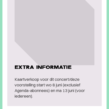
EXTRA INFORMATIE
Kaartverkoop voor dit concert/deze
voorstelling start wo 8 juni (exclusief
Agenda-abonnees) en ma 13 juni (voor
iedereen).