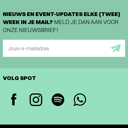
NIEUWS EN EVENT-UPDATES ELKE (TWEE)
WEEK IN JE MAIL?
MELD JE DAN AAN VOOR
ONZE NIEUWSBRIEF!
Jouw e-mailadres
VOLG SPOT