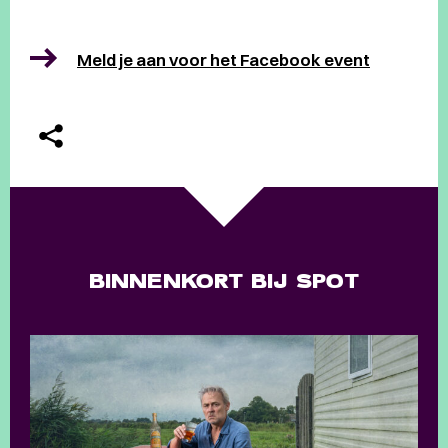
Meld je aan voor het Facebook event
BINNENKORT BIJ SPOT