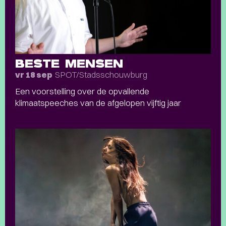
BESTE MENSEN
SPOT/Stadsschouwburg
vr 18 sep
Een voorstelling over de opvallende
klimaatspeeches van de afgelopen vijftig jaar