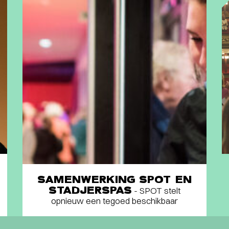
SAMENWERKING SPOT EN
STADJERSPAS
- SPOT stelt
opnieuw een tegoed beschikbaar