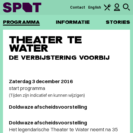
Contact
English
PROGRAMMA
INFORMATIE
STORIES
THEATER TE
WATER
DE VERBIJSTERING VOORBIJ
Zaterdag 3 december 2016
start programma
(Tijden zijn indicatief en kunnen wijzigen)
Doldwaze afscheidsvoorstelling
Doldwaze afscheidsvoorstelling
Het legendarische Theater te Water neemt na 35