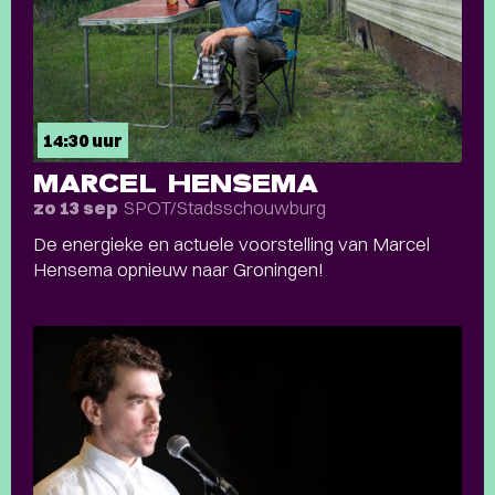
14:30 uur
MARCEL HENSEMA
SPOT/Stadsschouwburg
zo 13 sep
De energieke en actuele voorstelling van Marcel
Hensema opnieuw naar Groningen!