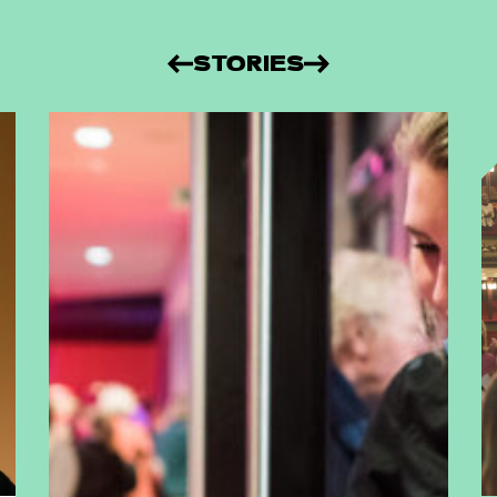
STORIES