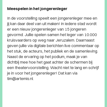
Meespelen in het jongerenleger
In de voorstelling speelt een jongerenleger mee en
jij kan daar deel van uit maken! In iedere stad wordt
er een nieuw jongerenleger van 15 jongeren
gevormd. Jullie spelen samen het leger van 10.000
kruisvaarders op weg naar Jeruzalem. Daarnaast
geven jullie via digitale berichten live commentaar op
het stuk, de acteurs, het publiek en de samenleving.
Naast de ervaring op het podium, maak je van
dichtbij mee hoe het gaat achter de schermen bij
een theatervoorstelling. Wacht niet te lang en schrijf
je in voor het jongerenleger! Dat kan via
tim@artemis.nl.