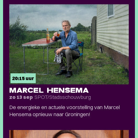
20:15 uur
MARCEL HENSEMA
SPOT/Stadsschouwburg
zo 13 sep
De energieke en actuele voorstelling van Marcel
Hensema opnieuw naar Groningen!