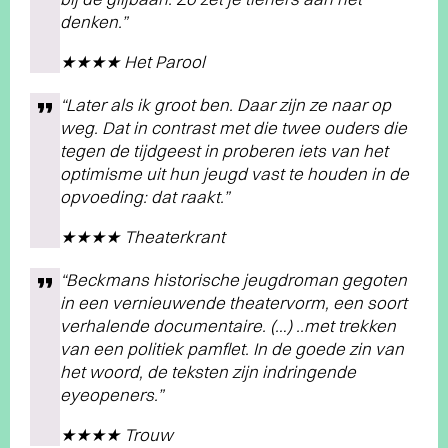
denken.”
★★★★ Het Parool
“Later als ik groot ben. Daar zijn ze naar op
weg. Dat in contrast met die twee ouders die
tegen de tijdgeest in proberen iets van het
optimisme uit hun jeugd vast te houden in de
opvoeding: dat raakt.”
★★★★ Theaterkrant
“Beckmans historische jeugdroman gegoten
in een vernieuwende theatervorm, een soort
verhalende documentaire. (…) ..met trekken
van een politiek pamflet. In de goede zin van
het woord, de teksten zijn indringende
eyeopeners.”
★★★★ Trouw