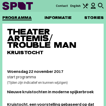
Contact
English
PROGRAMMA
INFORMATIE
STORIES
THEATER
ARTEMIS/
TROUBLE MAN
KRUISTOCHT
Woensdag 22 november 2017
start programma
(Tijden zijn indicatief en kunnen wijzigen)
Nieuwe kruistochten in moderne spijkerbroek
Kruistocht, een voorstelling gebaseerd op dat