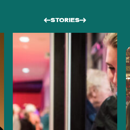
STORIES