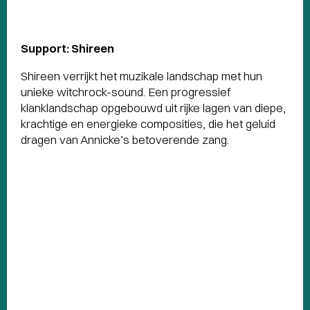
Support: Shireen
Shireen verrijkt het muzikale landschap met hun
unieke witchrock-sound. Een progressief
klanklandschap opgebouwd uit rijke lagen van diepe,
krachtige en energieke composities, die het geluid
dragen van Annicke’s betoverende zang.