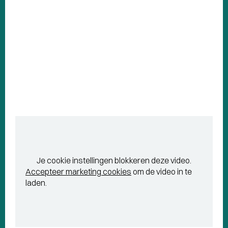
Je cookie instellingen blokkeren deze video.
Accepteer marketing cookies
om de video in te
laden.