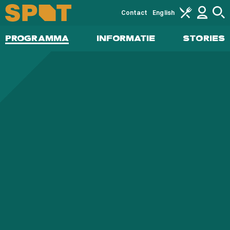
Contact
English
PROGRAMMA
INFORMATIE
STORIES