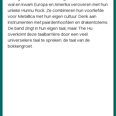
wal en kwam Europa en Amerika veroveren met hun
unieke Hunnu Rock. Ze combineren hun voorliefde
voor Metallica met hun eigen cultuur. Denk aan
instrumenten met paardenhoofden en drakentotems.
De band zingt in hun eigen taal, maar The Hu
overkomt deze taalbarrière door een veel
universelere taal te spreken: de taal van de
bokkengroet.