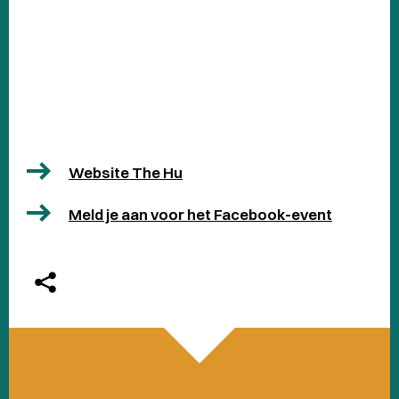
Website The Hu
Meld je aan voor het Facebook-event