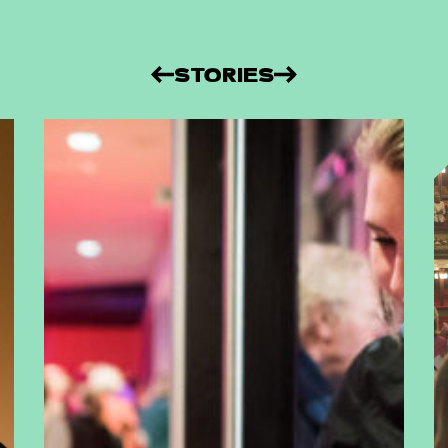
STORIES