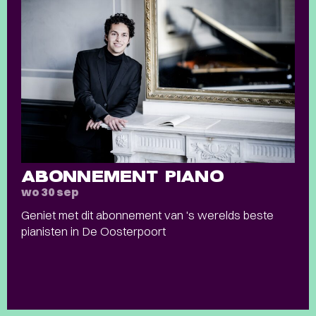
ABONNEMENT PIANO
wo 30 sep
Geniet met dit abonnement van 's werelds beste
pianisten in De Oosterpoort