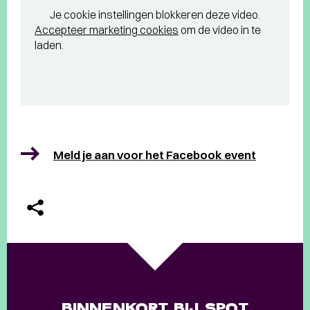
Je cookie instellingen blokkeren deze video.
Accepteer marketing cookies
om de video in te
laden.
Meld je aan voor het Facebook event
BINNENKORT BIJ SPOT