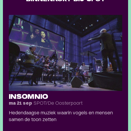
INSOMNIO
SPOT/De Oosterpoort
ma 21 sep
Hedendaagse muziek waarin vogels en mensen
samen de toon zetten