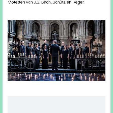
Motetten van J.S. Bach, Schütz en Reger.