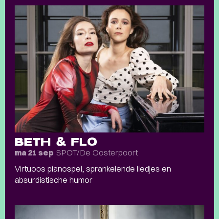
BETH & FLO
SPOT/De Oosterpoort
ma 21 sep
Virtuoos pianospel, sprankelende liedjes en
absurdistische humor