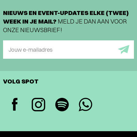
NIEUWS EN EVENT-UPDATES ELKE (TWEE)
WEEK IN JE MAIL?
MELD JE DAN AAN VOOR
ONZE NIEUWSBRIEF!
Jouw e-mailadres
VOLG SPOT