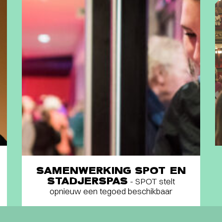
SAMENWERKING SPOT EN
STADJERSPAS
- SPOT stelt
opnieuw een tegoed beschikbaar