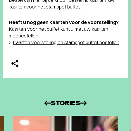
kaarten voor het stamppot buffet.
Heeft u nog geen kaarten voor de voorstelling?
Kaarten voor het buffet kunt u met uw kaarten
meebestellen.
>
Kaarten voorstelling en stamppot buffet bestellen
STORIES