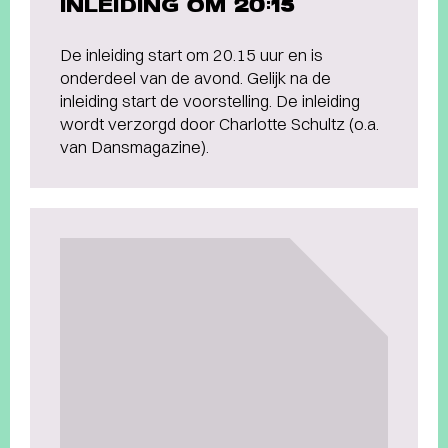
INLEIDING OM 20:15
De inleiding start om 20.15 uur en is
onderdeel van de avond. Gelijk na de
inleiding start de voorstelling. De inleiding
wordt verzorgd door Charlotte Schultz (o.a.
van Dansmagazine).