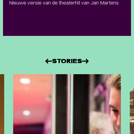
Nieuwe versie van de theaterhit van Jan Martens
STORIES