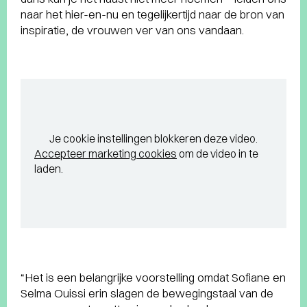
naar het hier-en-nu en tegelijkertijd naar de bron van
inspiratie, de vrouwen ver van ons vandaan.
Je cookie instellingen blokkeren deze video.
Accepteer marketing cookies
om de video in te
laden.
“Het is een belangrijke voorstelling omdat Sofiane en
Selma Ouissi erin slagen de bewegingstaal van de