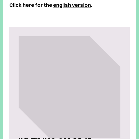
Click here for
the
english version
.