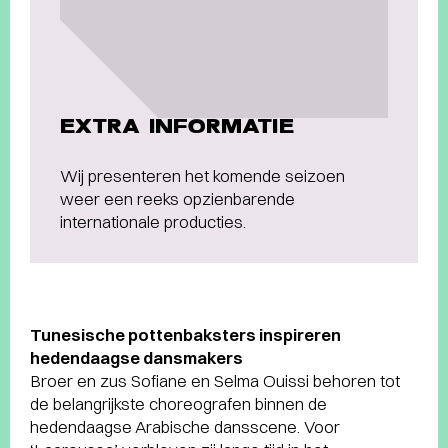
EXTRA INFORMATIE
Wij presenteren het komende seizoen
weer een reeks opzienbarende
internationale producties.
Tunesische pottenbaksters inspireren
hedendaagse dansmakers
Broer en zus Sofiane en Selma Ouissi behoren tot
de belangrijkste choreografen binnen de
hedendaagse Arabische dansscene. Voor