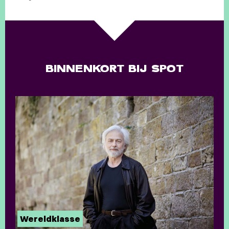
BINNENKORT BIJ SPOT
Wereldklasse